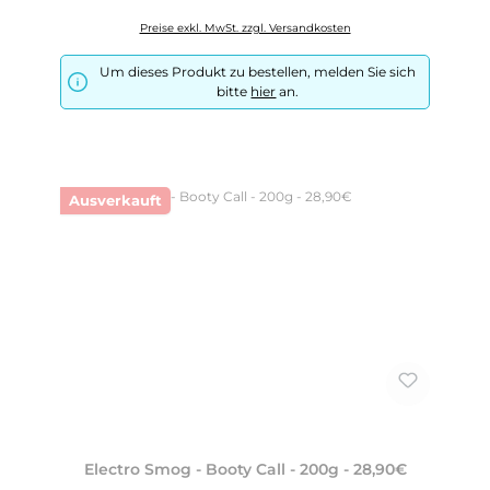
Preise exkl. MwSt. zzgl. Versandkosten
Um dieses Produkt zu bestellen, melden Sie sich
bitte
hier
an.
Ausverkauft
Electro Smog - Booty Call - 200g - 28,90€