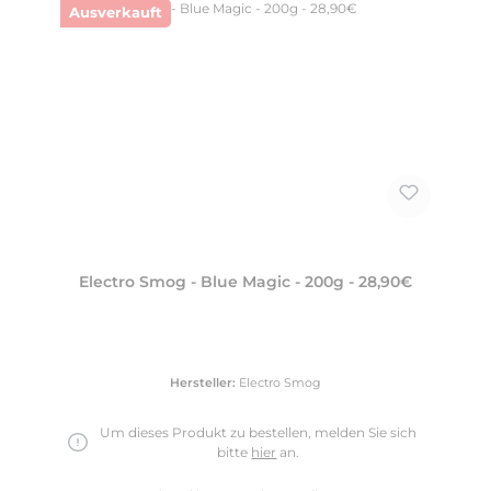
Ausverkauft
Electro Smog - Blue Magic - 200g - 28,90€
Hersteller:
Electro Smog
Um dieses Produkt zu bestellen, melden Sie sich
bitte
hier
an.