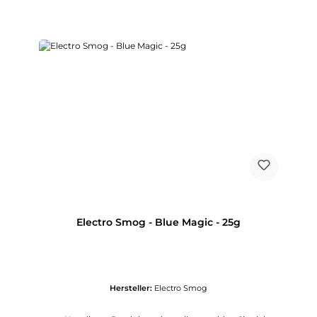
Electro Smog - Blue Magic - 25g
Hersteller:
Electro Smog