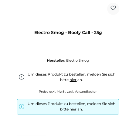
Electro Smog - Booty Call - 25g
Hersteller:
Electro Smog
Um dieses Produkt zu bestellen, melden Sie sich
bitte
hier
an.
Preise exkl. MwSt. zzgl. Versandkosten
Um dieses Produkt zu bestellen, melden Sie sich
bitte
hier
an.