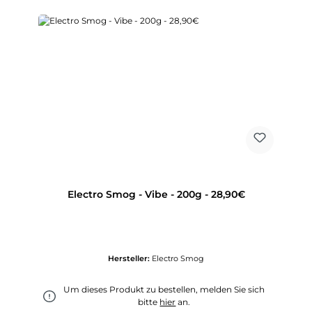
Electro Smog - Vibe - 200g - 28,90€
Hersteller:
Electro Smog
Um dieses Produkt zu bestellen, melden Sie sich
bitte
hier
an.