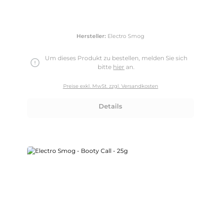
Hersteller:
Electro Smog
Um dieses Produkt zu bestellen, melden Sie sich
bitte
hier
an.
Preise exkl. MwSt. zzgl. Versandkosten
Details