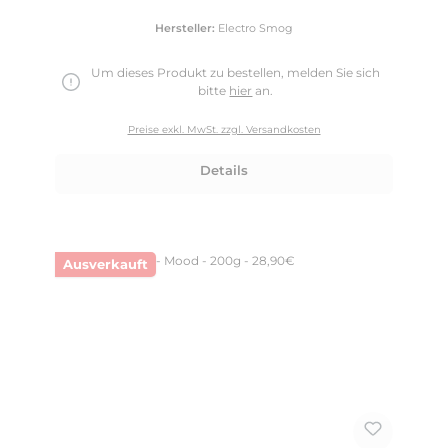
Hersteller:
Electro Smog
Um dieses Produkt zu bestellen, melden Sie sich
bitte
hier
an.
Preise exkl. MwSt. zzgl. Versandkosten
Details
Ausverkauft