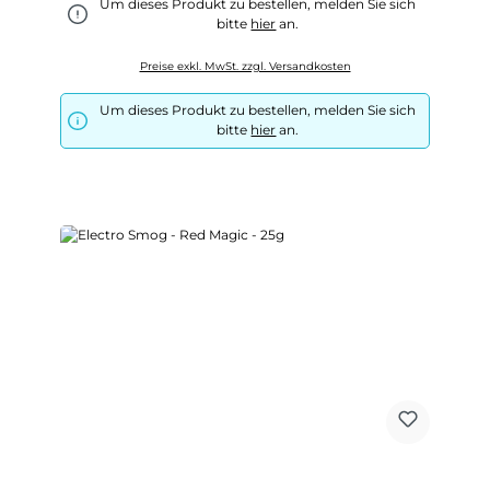
Um dieses Produkt zu bestellen, melden Sie sich
bitte
hier
an.
Preise exkl. MwSt. zzgl. Versandkosten
Um dieses Produkt zu bestellen, melden Sie sich
bitte
hier
an.