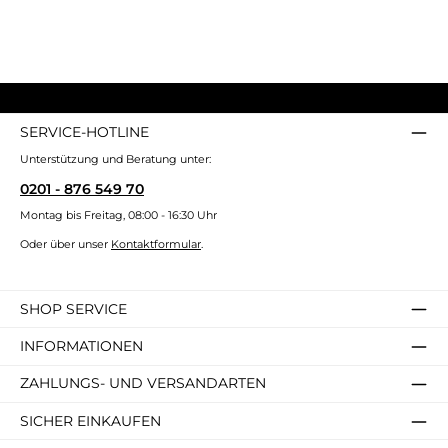
SERVICE-HOTLINE
Unterstützung und Beratung unter:
0201 - 876 549 70
Montag bis Freitag, 08:00 - 16:30 Uhr
Oder über unser
Kontaktformular
.
SHOP SERVICE
INFORMATIONEN
ZAHLUNGS- UND VERSANDARTEN
SICHER EINKAUFEN