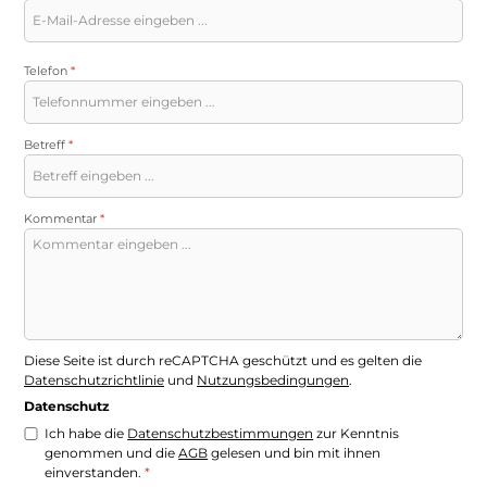
Telefon
*
Betreff
*
Kommentar
*
Diese Seite ist durch reCAPTCHA geschützt und es gelten die
Datenschutzrichtlinie
und
Nutzungsbedingungen
.
Datenschutz
Ich habe die
Datenschutzbestimmungen
zur Kenntnis
genommen und die
AGB
gelesen und bin mit ihnen
einverstanden.
*