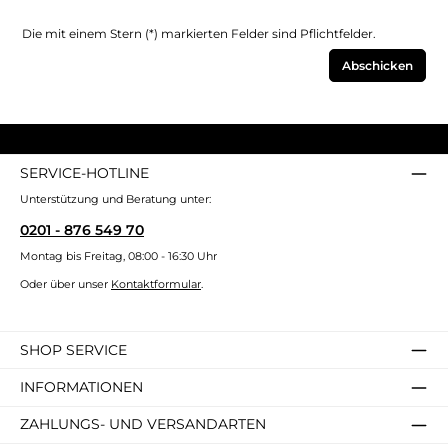
Die mit einem Stern (*) markierten Felder sind Pflichtfelder.
Abschicken
SERVICE-HOTLINE
Unterstützung und Beratung unter:
0201 - 876 549 70
Montag bis Freitag, 08:00 - 16:30 Uhr
Oder über unser
Kontaktformular
.
SHOP SERVICE
INFORMATIONEN
ZAHLUNGS- UND VERSANDARTEN