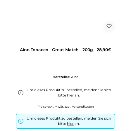
Aino Tobacco - Great Match - 200g - 28,90€
Hersteller:
Aino
Um dieses Produkt zu bestellen, melden Sie sich
bitte
hier
an.
Preise exkl. MwSt. zzgl. Versandkosten
Um dieses Produkt zu bestellen, melden Sie sich
bitte
hier
an.