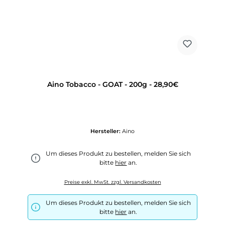
Aino Tobacco - GOAT - 200g - 28,90€
Hersteller:
Aino
Um dieses Produkt zu bestellen, melden Sie sich
bitte
hier
an.
Preise exkl. MwSt. zzgl. Versandkosten
Um dieses Produkt zu bestellen, melden Sie sich
bitte
hier
an.