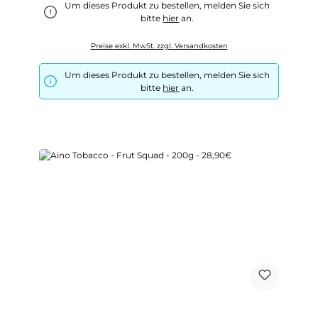
Um dieses Produkt zu bestellen, melden Sie sich
bitte
hier
an.
Preise exkl. MwSt. zzgl. Versandkosten
Um dieses Produkt zu bestellen, melden Sie sich
bitte
hier
an.