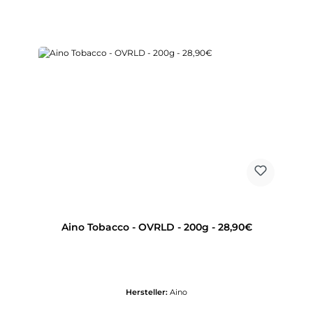
Aino Tobacco - OVRLD - 200g - 28,90€
Hersteller:
Aino