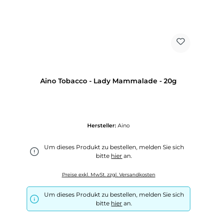
Aino Tobacco - Lady Mammalade - 20g
Hersteller:
Aino
Um dieses Produkt zu bestellen, melden Sie sich
bitte
hier
an.
Preise exkl. MwSt. zzgl. Versandkosten
Um dieses Produkt zu bestellen, melden Sie sich
bitte
hier
an.