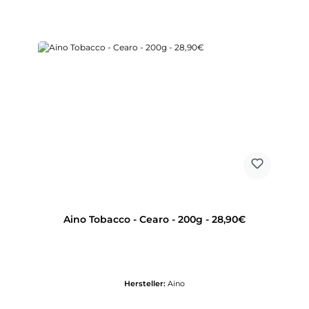
Aino Tobacco - Cearo - 200g - 28,90€
Hersteller:
Aino