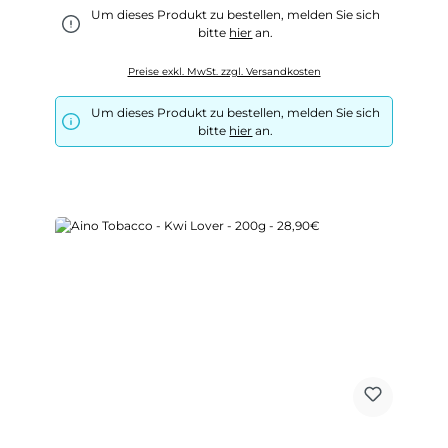
Um dieses Produkt zu bestellen, melden Sie sich
bitte
hier
an.
Preise exkl. MwSt. zzgl. Versandkosten
Um dieses Produkt zu bestellen, melden Sie sich
bitte
hier
an.