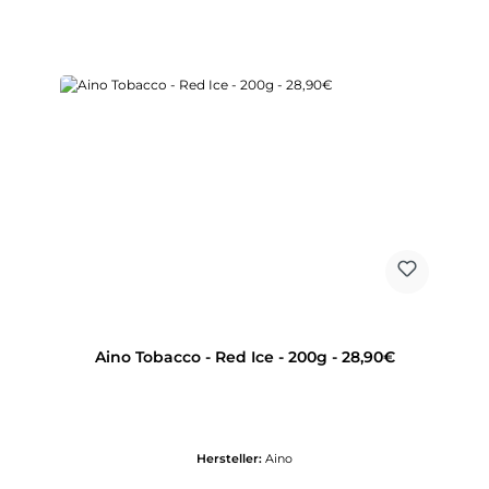
Aino Tobacco - Red Ice - 200g - 28,90€
Hersteller:
Aino