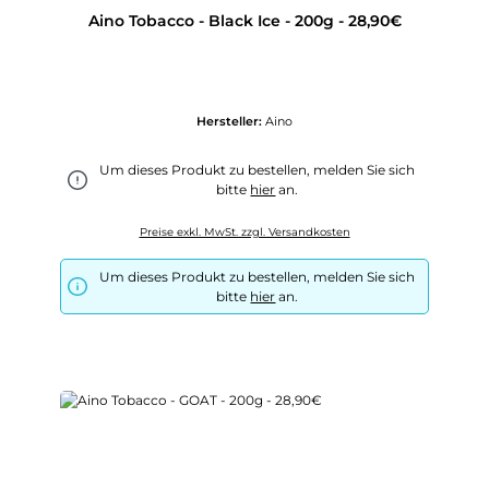
Aino Tobacco - Black Ice - 200g - 28,90€
Hersteller:
Aino
Um dieses Produkt zu bestellen, melden Sie sich
bitte
hier
an.
Preise exkl. MwSt. zzgl. Versandkosten
Um dieses Produkt zu bestellen, melden Sie sich
bitte
hier
an.