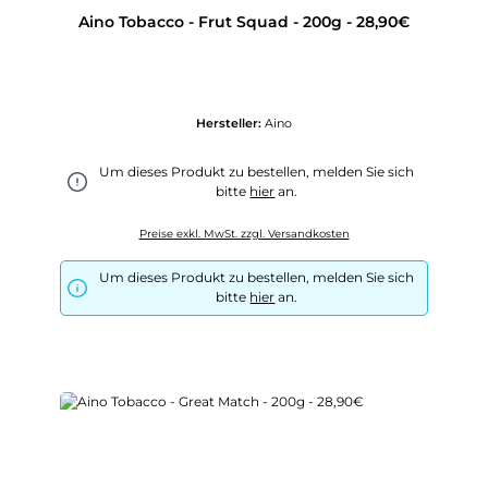
Aino Tobacco - Frut Squad - 200g - 28,90€
Hersteller:
Aino
Um dieses Produkt zu bestellen, melden Sie sich
bitte
hier
an.
Preise exkl. MwSt. zzgl. Versandkosten
Um dieses Produkt zu bestellen, melden Sie sich
bitte
hier
an.