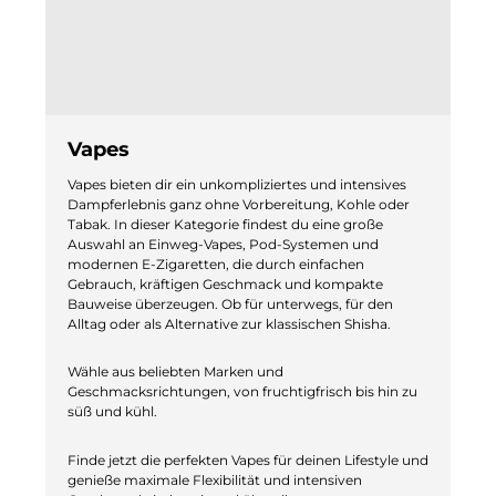
Vapes
Vapes bieten dir ein unkompliziertes und intensives
Dampferlebnis ganz ohne Vorbereitung, Kohle oder
Tabak. In dieser Kategorie findest du eine große
Auswahl an Einweg-Vapes, Pod-Systemen und
modernen E-Zigaretten, die durch einfachen
Gebrauch, kräftigen Geschmack und kompakte
Bauweise überzeugen. Ob für unterwegs, für den
Alltag oder als Alternative zur klassischen Shisha.
Wähle aus beliebten Marken und
Geschmacksrichtungen, von fruchtigfrisch bis hin zu
süß und kühl.
Finde jetzt die perfekten Vapes für deinen Lifestyle und
genieße maximale Flexibilität und intensiven