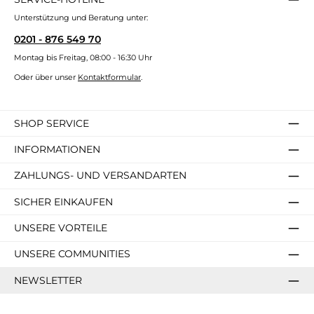
Unterstützung und Beratung unter:
0201 - 876 549 70
Montag bis Freitag, 08:00 - 16:30 Uhr
Oder über unser
Kontaktformular
.
SHOP SERVICE
INFORMATIONEN
ZAHLUNGS- UND VERSANDARTEN
SICHER EINKAUFEN
UNSERE VORTEILE
UNSERE COMMUNITIES
NEWSLETTER