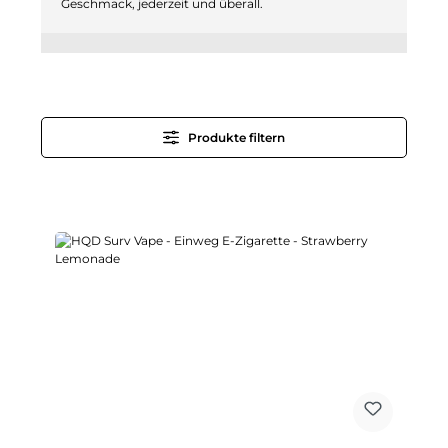
Geschmack, jederzeit und überall.
Produkte filtern