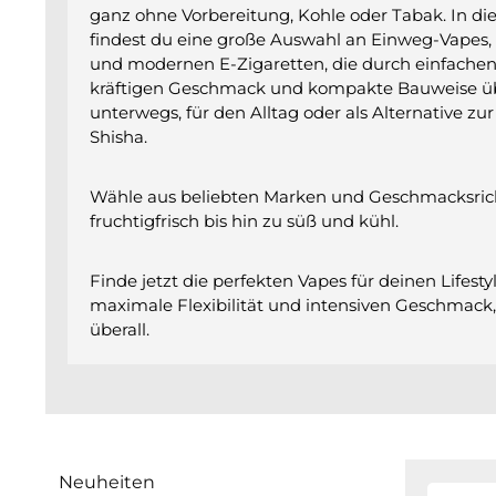
ganz ohne Vorbereitung, Kohle oder Tabak. In di
findest du eine große Auswahl an Einweg-Vapes
und modernen E-Zigaretten, die durch einfache
kräftigen Geschmack und kompakte Bauweise üb
unterwegs, für den Alltag oder als Alternative zur
Shisha.
Wähle aus beliebten Marken und Geschmacksric
fruchtigfrisch bis hin zu süß und kühl.
Finde jetzt die perfekten Vapes für deinen Lifest
maximale Flexibilität und intensiven Geschmack,
überall.
Neuheiten