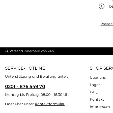
be
Preise e
Versand innerhalb von 24h
SERVICE-HOTLINE
SHOP SER
Unterstützung und Beratung unter:
Über uns
Lager
0201 - 876 549 70
FAQ
Montag bis Freitag, 08:00 - 16:30 Uhr
Kontakt
Oder über unser
Kontaktformular
.
Impressum