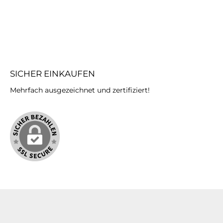
SICHER EINKAUFEN
Mehrfach ausgezeichnet und zertifiziert!