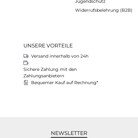
Jugendschutz
Widerrufsbelehrung (B2B)
UNSERE VORTEILE
Versand innerhalb von 24h
Sichere Zahlung mit den
Zahlungsanbietern
Bequemer Kauf auf Rechnung*
NEWSLETTER