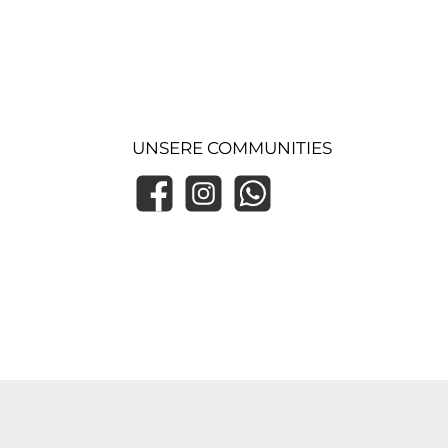
UNSERE COMMUNITIES
Facebook
Instagram
WhatsApp