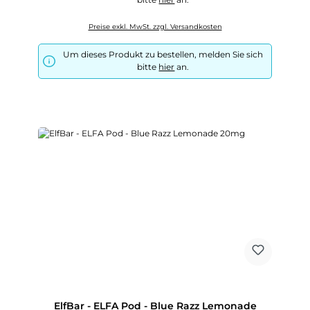
Preise exkl. MwSt. zzgl. Versandkosten
Um dieses Produkt zu bestellen, melden Sie sich
bitte
hier
an.
ElfBar - ELFA Pod - Blue Razz Lemonade