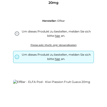
20mg
Hersteller:
Elfbar
Um dieses Produkt zu bestellen, melden Sie sich
bitte
hier
an.
Preise exkl. MwSt. zzgl. Versandkosten
Um dieses Produkt zu bestellen, melden Sie sich
bitte
hier
an.