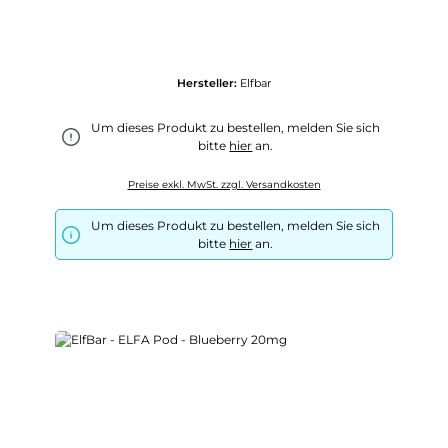
Hersteller:
Elfbar
Um dieses Produkt zu bestellen, melden Sie sich
bitte
hier
an.
Preise exkl. MwSt. zzgl. Versandkosten
Um dieses Produkt zu bestellen, melden Sie sich
bitte
hier
an.