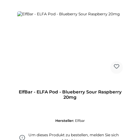
ElfBar - ELFA Pod - Blueberry Sour Raspberry
20mg
Hersteller:
Elfbar
Um dieses Produkt zu bestellen, melden Sie sich