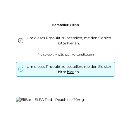
Hersteller:
Elfbar
Um dieses Produkt zu bestellen, melden Sie sich
bitte
hier
an.
Preise exkl. MwSt. zzgl. Versandkosten
Um dieses Produkt zu bestellen, melden Sie sich
bitte
hier
an.