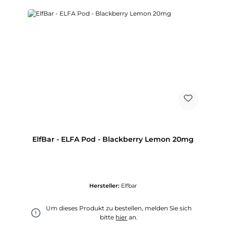
ElfBar - ELFA Pod - Blackberry Lemon 20mg
Hersteller:
Elfbar
Um dieses Produkt zu bestellen, melden Sie sich
bitte
hier
an.