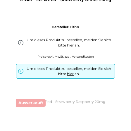
Hersteller:
Elfbar
Um dieses Produkt zu bestellen, melden Sie sich
bitte
hier
an.
Preise exkl. MwSt. zzgl. Versandkosten
Um dieses Produkt zu bestellen, melden Sie sich
bitte
hier
an.
Ausverkauft