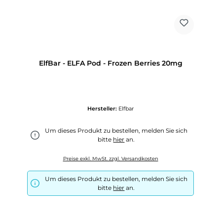
ElfBar - ELFA Pod - Frozen Berries 20mg
Hersteller:
Elfbar
Um dieses Produkt zu bestellen, melden Sie sich
bitte
hier
an.
Preise exkl. MwSt. zzgl. Versandkosten
Um dieses Produkt zu bestellen, melden Sie sich
bitte
hier
an.