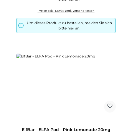
Preise exkl. MwSt. zzgl. Versandkosten
Um dieses Produkt zu bestellen, melden Sie sich
bitte
hier
an.
ElfBar - ELFA Pod - Pink Lemonade 20mg