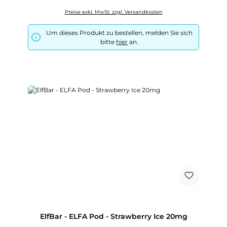
Preise exkl. MwSt. zzgl. Versandkosten
Um dieses Produkt zu bestellen, melden Sie sich
bitte
hier
an.
ElfBar - ELFA Pod - Strawberry Ice 20mg