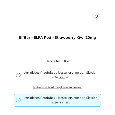
ElfBar - ELFA Pod - Strawberry Kiwi 20mg
Hersteller:
Elfbar
Um dieses Produkt zu bestellen, melden Sie sich
bitte
hier
an.
Preise exkl. MwSt. zzgl. Versandkosten
Um dieses Produkt zu bestellen, melden Sie sich
bitte
hier
an.