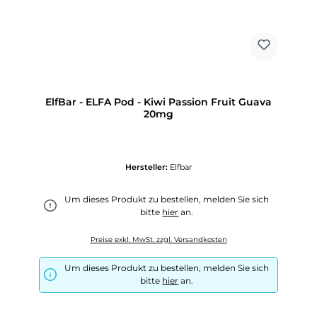
ElfBar - ELFA Pod - Kiwi Passion Fruit Guava
20mg
Hersteller:
Elfbar
Um dieses Produkt zu bestellen, melden Sie sich
bitte
hier
an.
Preise exkl. MwSt. zzgl. Versandkosten
Um dieses Produkt zu bestellen, melden Sie sich
bitte
hier
an.