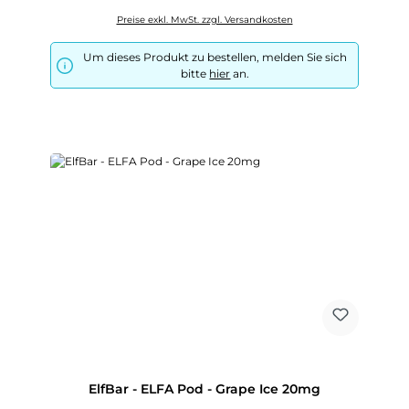
Preise exkl. MwSt. zzgl. Versandkosten
Um dieses Produkt zu bestellen, melden Sie sich
bitte
hier
an.
ElfBar - ELFA Pod - Grape Ice 20mg