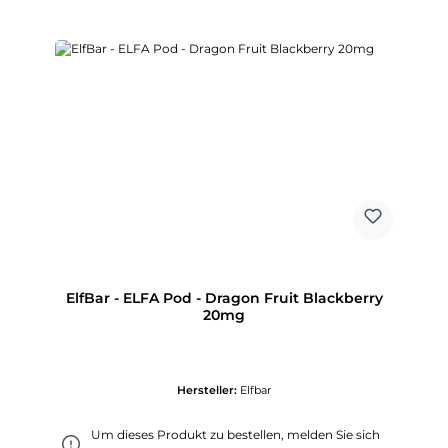
ElfBar - ELFA Pod - Dragon Fruit Blackberry
20mg
Hersteller:
Elfbar
Um dieses Produkt zu bestellen, melden Sie sich