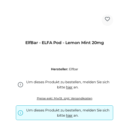
ElfBar - ELFA Pod - Lemon Mint 20mg
Hersteller:
Elfbar
Um dieses Produkt zu bestellen, melden Sie sich
bitte
hier
an.
Preise exkl. MwSt. zzgl. Versandkosten
Um dieses Produkt zu bestellen, melden Sie sich
bitte
hier
an.