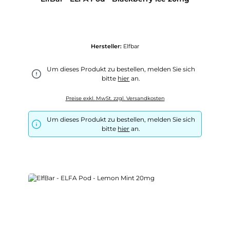
Hersteller:
Elfbar
Um dieses Produkt zu bestellen, melden Sie sich
bitte
hier
an.
Preise exkl. MwSt. zzgl. Versandkosten
Um dieses Produkt zu bestellen, melden Sie sich
bitte
hier
an.