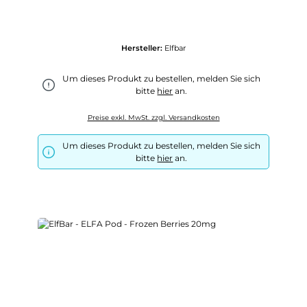
Hersteller:
Elfbar
Um dieses Produkt zu bestellen, melden Sie sich
bitte
hier
an.
Preise exkl. MwSt. zzgl. Versandkosten
Um dieses Produkt zu bestellen, melden Sie sich
bitte
hier
an.