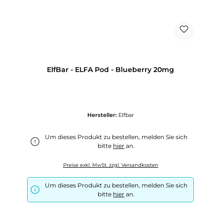
ElfBar - ELFA Pod - Blueberry 20mg
Hersteller:
Elfbar
Um dieses Produkt zu bestellen, melden Sie sich
bitte
hier
an.
Preise exkl. MwSt. zzgl. Versandkosten
Um dieses Produkt zu bestellen, melden Sie sich
bitte
hier
an.