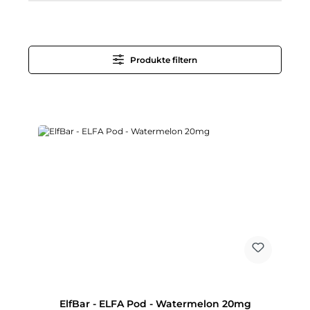
Produkte filtern
ElfBar - ELFA Pod - Watermelon 20mg