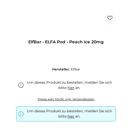
ElfBar - ELFA Pod - Peach Ice 20mg
Hersteller:
Elfbar
Um dieses Produkt zu bestellen, melden Sie sich
bitte
hier
an.
Preise exkl. MwSt. zzgl. Versandkosten
Um dieses Produkt zu bestellen, melden Sie sich
bitte
hier
an.