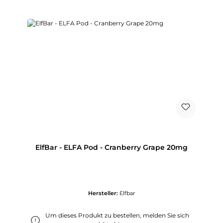
ElfBar - ELFA Pod - Cranberry Grape 20mg
Hersteller:
Elfbar
Um dieses Produkt zu bestellen, melden Sie sich