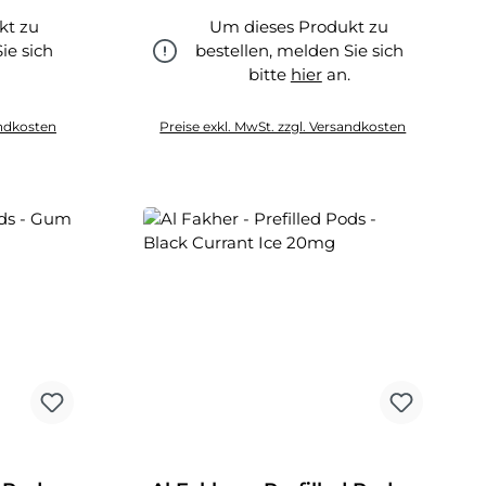
kt zu
Um dieses Produkt zu
ie sich
bestellen, melden Sie sich
.
bitte
hier
an.
hier
andkosten
Preise exkl. MwSt. zzgl. Versandkosten