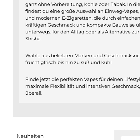
ganz ohne Vorbereitung, Kohle oder Tabak. In di
findest du eine große Auswahl an Einweg-Vapes
und modernen E-Zigaretten, die durch einfache
kräftigen Geschmack und kompakte Bauweise üb
unterwegs, für den Alltag oder als Alternative zur
Shisha.
Wähle aus beliebten Marken und Geschmacksric
fruchtigfrisch bis hin zu süß und kühl.
Finde jetzt die perfekten Vapes für deinen Lifest
maximale Flexibilität und intensiven Geschmack,
überall.
Neuheiten