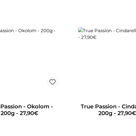
 Passion - Okolom -
True Passion - Cinda
200g - 27,90€
200g - 27,90