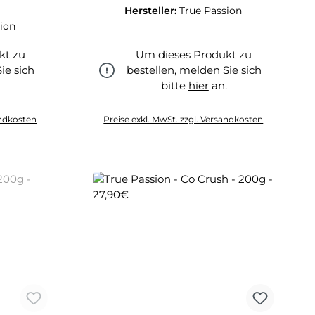
Hersteller:
True Passion
ion
kt zu
Um dieses Produkt zu
ie sich
bestellen, melden Sie sich
.
bitte
hier
an.
hier
andkosten
Preise exkl. MwSt. zzgl. Versandkosten