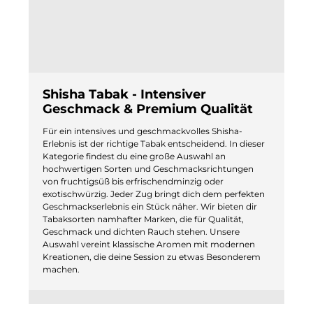
Shisha Tabak - Intensiver
Geschmack & Premium Qualität
Für ein intensives und geschmackvolles Shisha-
Erlebnis ist der richtige Tabak entscheidend. In dieser
Kategorie findest du eine große Auswahl an
hochwertigen Sorten und Geschmacksrichtungen
von fruchtigsüß bis erfrischendminzig oder
exotischwürzig. Jeder Zug bringt dich dem perfekten
Geschmackserlebnis ein Stück näher. Wir bieten dir
Tabaksorten namhafter Marken, die für Qualität,
Geschmack und dichten Rauch stehen. Unsere
Auswahl vereint klassische Aromen mit modernen
Kreationen, die deine Session zu etwas Besonderem
machen.