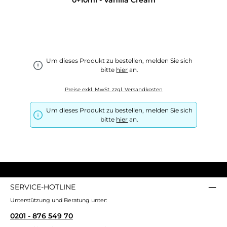
Um dieses Produkt zu bestellen, melden Sie sich
bitte
hier
an.
Preise exkl. MwSt. zzgl. Versandkosten
Um dieses Produkt zu bestellen, melden Sie sich
bitte
hier
an.
SERVICE-HOTLINE
Unterstützung und Beratung unter:
0201 - 876 549 70