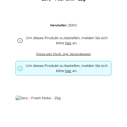
Hersteller:
ZERO
Um dieses Produkt zu bestellen, melden Sie sich
bitte
hier
an.
Preise exkl. MwSt. zzgl. Versandkosten
Um dieses Produkt zu bestellen, melden Sie sich
bitte
hier
an.