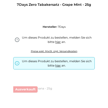
7Days Zero Tabakersatz - Grape Mint - 25g
Hersteller:
7Days
Um dieses Produkt zu bestellen, melden Sie sich
bitte
hier
an.
Preise exkl. MwSt. zzgl. Versandkosten
Um dieses Produkt zu bestellen, melden Sie sich
bitte
hier
an.
Ausverkauft