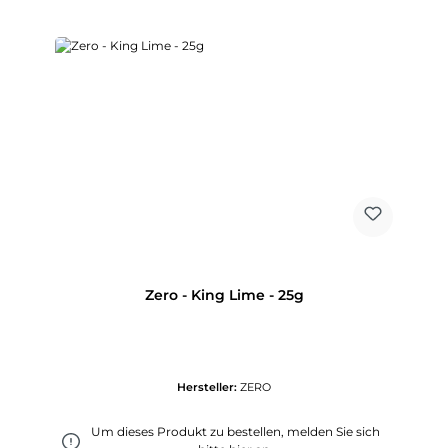
Zero - King Lime - 25g
Hersteller:
ZERO
Um dieses Produkt zu bestellen, melden Sie sich