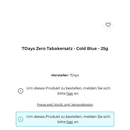
7Days Zero Tabakersatz - Cold Blue - 25g
Hersteller:
7Days
Um dieses Produkt zu bestellen, melden Sie sich
bitte
hier
an.
Preise exkl. MwSt. zzgl. Versandkosten
Um dieses Produkt zu bestellen, melden Sie sich
bitte
hier
an.