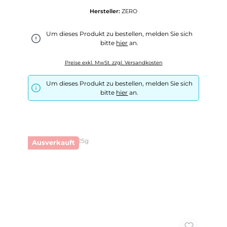
Hersteller:
ZERO
Um dieses Produkt zu bestellen, melden Sie sich
bitte
hier
an.
Preise exkl. MwSt. zzgl. Versandkosten
Um dieses Produkt zu bestellen, melden Sie sich
bitte
hier
an.
Ausverkauft