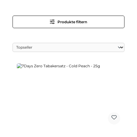
Produkte filtern