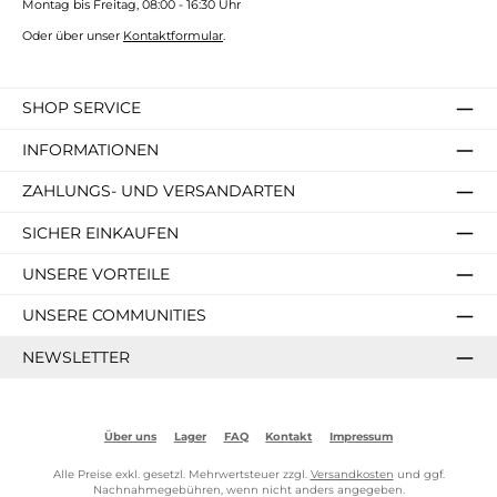
Montag bis Freitag, 08:00 - 16:30 Uhr
Oder über unser
Kontaktformular
.
SHOP SERVICE
INFORMATIONEN
ZAHLUNGS- UND VERSANDARTEN
SICHER EINKAUFEN
UNSERE VORTEILE
UNSERE COMMUNITIES
NEWSLETTER
Über uns
Lager
FAQ
Kontakt
Impressum
Alle Preise exkl. gesetzl. Mehrwertsteuer zzgl.
Versandkosten
und ggf.
Nachnahmegebühren, wenn nicht anders angegeben.