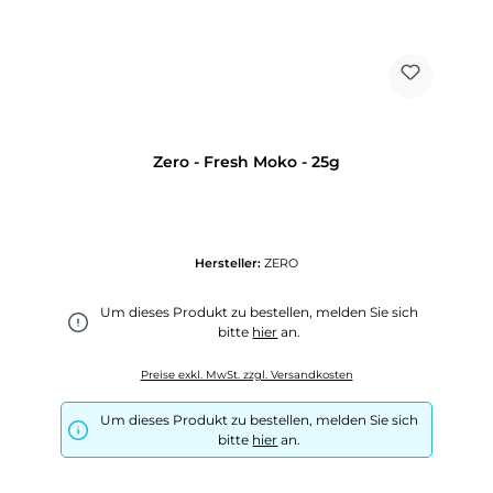
Zero - Fresh Moko - 25g
Hersteller:
ZERO
Um dieses Produkt zu bestellen, melden Sie sich
bitte
hier
an.
Preise exkl. MwSt. zzgl. Versandkosten
Um dieses Produkt zu bestellen, melden Sie sich
bitte
hier
an.