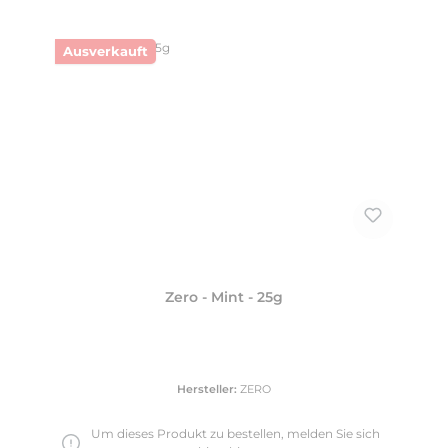
Ausverkauft
Zero - Mint - 25g
Hersteller:
ZERO
Um dieses Produkt zu bestellen, melden Sie sich