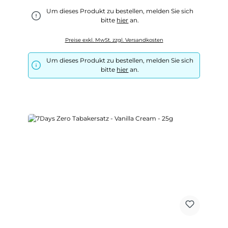
Um dieses Produkt zu bestellen, melden Sie sich
bitte
hier
an.
Preise exkl. MwSt. zzgl. Versandkosten
Um dieses Produkt zu bestellen, melden Sie sich
bitte
hier
an.