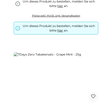
Um dieses Produkt zu bestellen, melden Sie sich
bitte
hier
an.
Preise exkl. MwSt. zzgl. Versandkosten
Um dieses Produkt zu bestellen, melden Sie sich
bitte
hier
an.