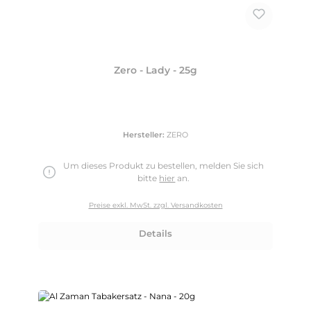
Zero - Lady - 25g
Hersteller:
ZERO
Um dieses Produkt zu bestellen, melden Sie sich
bitte
hier
an.
Preise exkl. MwSt. zzgl. Versandkosten
Details