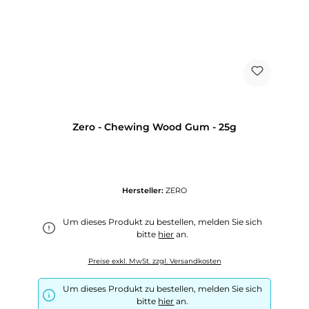
Zero - Chewing Wood Gum - 25g
Hersteller:
ZERO
Um dieses Produkt zu bestellen, melden Sie sich
bitte
hier
an.
Preise exkl. MwSt. zzgl. Versandkosten
Um dieses Produkt zu bestellen, melden Sie sich
bitte
hier
an.