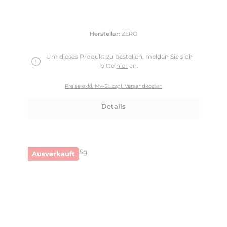
Hersteller:
ZERO
Um dieses Produkt zu bestellen, melden Sie sich
bitte
hier
an.
Preise exkl. MwSt. zzgl. Versandkosten
Details
Ausverkauft