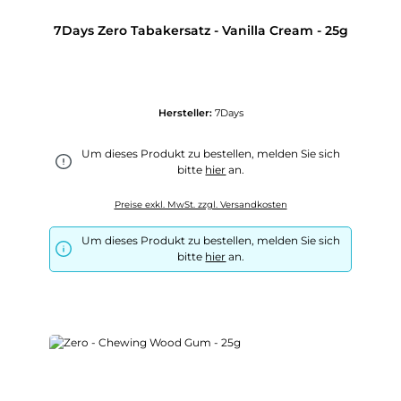
7Days Zero Tabakersatz - Vanilla Cream - 25g
Hersteller:
7Days
Um dieses Produkt zu bestellen, melden Sie sich
bitte
hier
an.
Preise exkl. MwSt. zzgl. Versandkosten
Um dieses Produkt zu bestellen, melden Sie sich
bitte
hier
an.