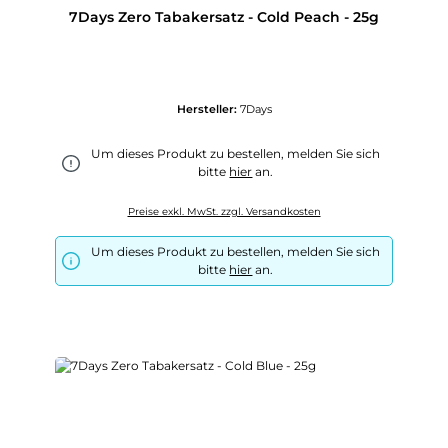
7Days Zero Tabakersatz - Cold Peach - 25g
Hersteller:
7Days
Um dieses Produkt zu bestellen, melden Sie sich
bitte
hier
an.
Preise exkl. MwSt. zzgl. Versandkosten
Um dieses Produkt zu bestellen, melden Sie sich
bitte
hier
an.