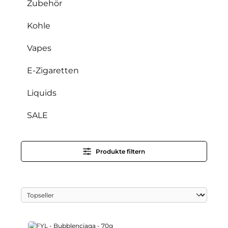
Zubehör
Kohle
Vapes
E-Zigaretten
Liquids
SALE
Produkte filtern