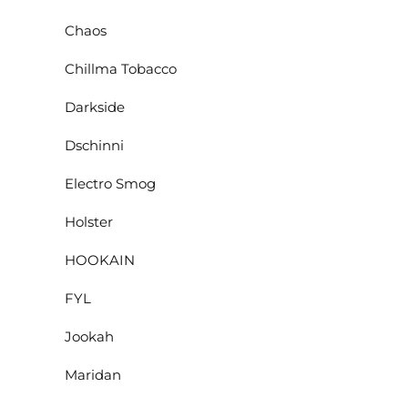
Chaos
Chillma Tobacco
Darkside
Dschinni
Electro Smog
Holster
HOOKAIN
FYL
Jookah
Maridan