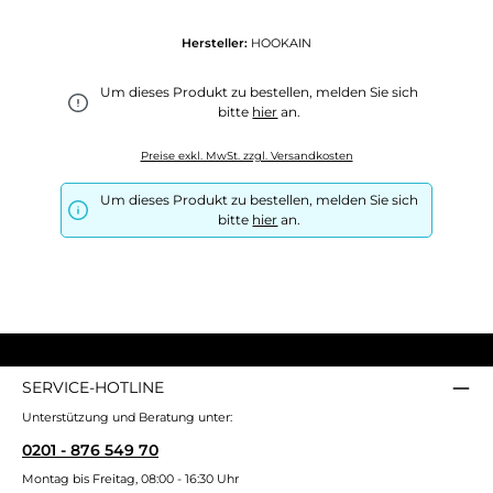
Hersteller:
HOOKAIN
Um dieses Produkt zu bestellen, melden Sie sich
bitte
hier
an.
Preise exkl. MwSt. zzgl. Versandkosten
Um dieses Produkt zu bestellen, melden Sie sich
bitte
hier
an.
SERVICE-HOTLINE
Unterstützung und Beratung unter:
0201 - 876 549 70
Montag bis Freitag, 08:00 - 16:30 Uhr