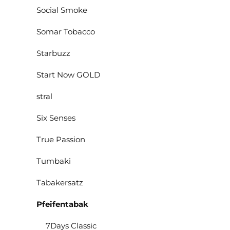
Social Smoke
Somar Tobacco
Starbuzz
Start Now GOLD
stral
Six Senses
True Passion
Tumbaki
Tabakersatz
Pfeifentabak
7Days Classic