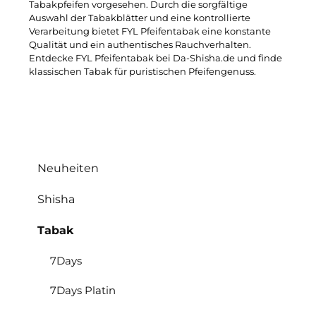
Tabakpfeifen vorgesehen. Durch die sorgfältige
Auswahl der Tabakblätter und eine kontrollierte
Verarbeitung bietet FYL Pfeifentabak eine konstante
Qualität und ein authentisches Rauchverhalten.
Entdecke FYL Pfeifentabak bei Da-Shisha.de und finde
klassischen Tabak für puristischen Pfeifengenuss.
Neuheiten
Shisha
Tabak
7Days
7Days Platin