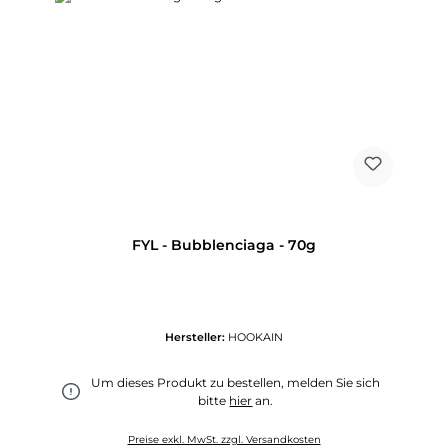
FYL - Bubblenciaga - 70g
Hersteller:
HOOKAIN
Um dieses Produkt zu bestellen, melden Sie sich
bitte
hier
an.
Preise exkl. MwSt. zzgl. Versandkosten