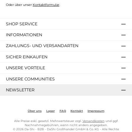
Oder über unser
Kontaktformular
.
SHOP SERVICE
INFORMATIONEN
ZAHLUNGS- UND VERSANDARTEN
SICHER EINKAUFEN
UNSERE VORTEILE
UNSERE COMMUNITIES
NEWSLETTER
Über uns
Lager
FAQ
Kontakt
Impressum
Alle Preise exkl. gesetzl. Mehrwertsteuer zzgl.
Versandkosten
und ggf.
Nachnahmegebühren, wenn nicht anders angegeben.
© 2026 Da-Shi - B2B - DaShi Großhandel GmbH & Co. KG - Alle Rechte