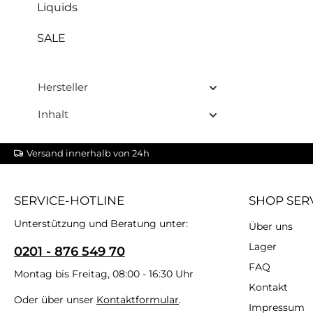
Liquids
SALE
Hersteller
Inhalt
Versand innerhalb von 24h
SERVICE-HOTLINE
SHOP SER
Unterstützung und Beratung unter:
Über uns
Lager
0201 - 876 549 70
FAQ
Montag bis Freitag, 08:00 - 16:30 Uhr
Kontakt
Oder über unser
Kontaktformular
.
Impressum