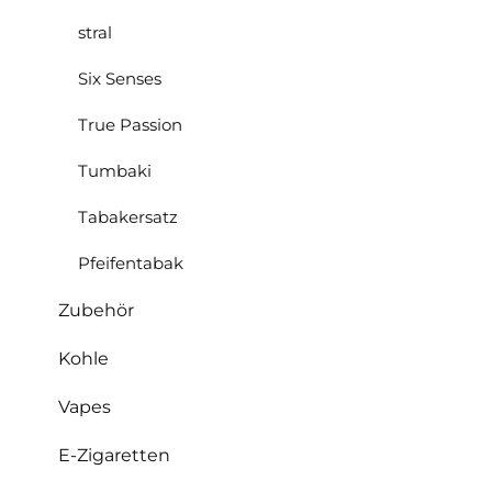
stral
Six Senses
True Passion
Tumbaki
Tabakersatz
Pfeifentabak
Zubehör
Kohle
Vapes
E-Zigaretten