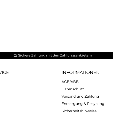
Sichere Zahlung mit den Zahlungsanbietern
VICE
INFORMATIONEN
AGB/ABB
Datenschutz
Versand und Zahlung
Entsorgung & Recycling
Sicherheitshinweise