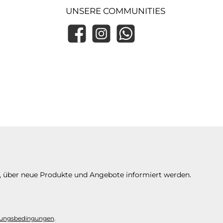
UNSERE COMMUNITIES
Facebook
Instagram
WhatsApp
n, über neue Produkte und Angebote informiert werden.
ungsbedingungen
.