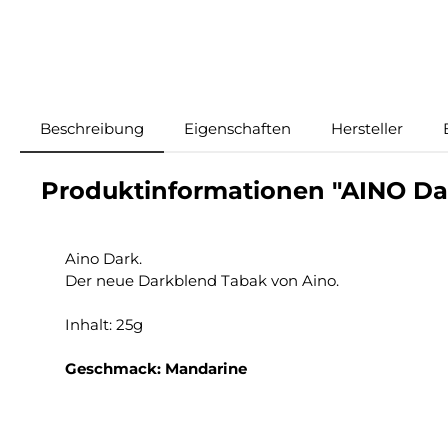
Beschreibung
Eigenschaften
Hersteller
Produktinformationen "AINO Da
Aino Dark.
Der neue Darkblend Tabak von Aino.
Inhalt: 25g
Geschmack: Mandarine