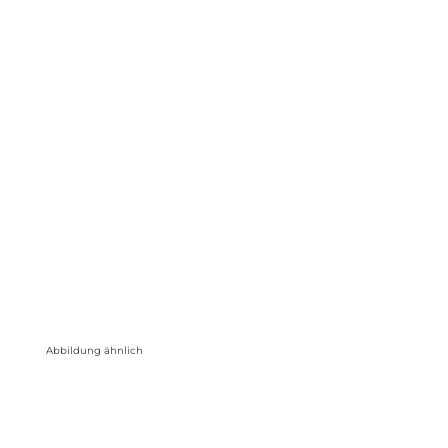
Abbildung ähnlich