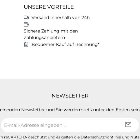
UNSERE VORTEILE
Versand innerhalb von 24h
Sichere Zahlung mit den
Zahlungsanbietern
Bequemer Kauf auf Rechnung*
NEWSLETTER
heinenden Newsletter und Sie werden stets unter den Ersten sei
E-
Mail-
Adresse
urch reCAPTCHA geschützt und es gelten die
Datenschutzrichtlinie
und
Nutz