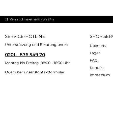
Versand innerhalb von 24h
SERVICE-HOTLINE
SHOP SER
Unterstützung und Beratung unter:
Über uns
Lager
0201 - 876 549 70
FAQ
Montag bis Freitag, 08:00 - 16:30 Uhr
Kontakt
Oder über unser
Kontaktformular
.
Impressum