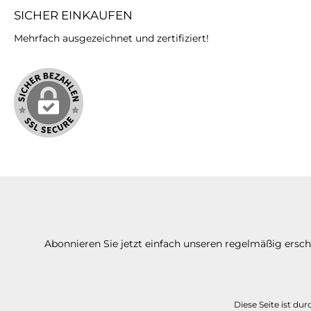
SICHER EINKAUFEN
Mehrfach ausgezeichnet und zertifiziert!
Abonnieren Sie jetzt einfach unseren regelmäßig ersc
Diese Seite ist d