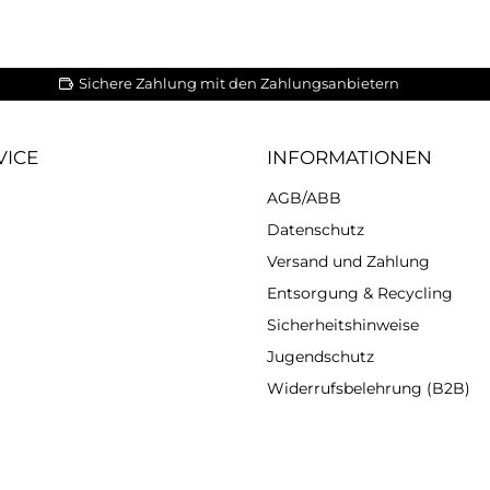
Sichere Zahlung mit den Zahlungsanbietern
VICE
INFORMATIONEN
AGB/ABB
Datenschutz
Versand und Zahlung
Entsorgung & Recycling
Sicherheitshinweise
Jugendschutz
Widerrufsbelehrung (B2B)