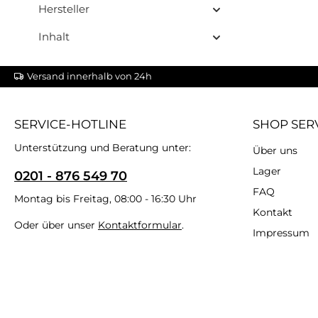
Hersteller
Inhalt
Versand innerhalb von 24h
SERVICE-HOTLINE
SHOP SER
Unterstützung und Beratung unter:
Über uns
Lager
0201 - 876 549 70
FAQ
Montag bis Freitag, 08:00 - 16:30 Uhr
Kontakt
Oder über unser
Kontaktformular
.
Impressum