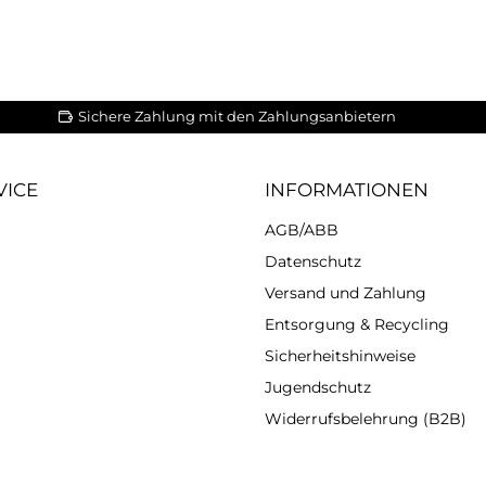
Sichere Zahlung mit den Zahlungsanbietern
VICE
INFORMATIONEN
AGB/ABB
Datenschutz
Versand und Zahlung
Entsorgung & Recycling
Sicherheitshinweise
Jugendschutz
Widerrufsbelehrung (B2B)