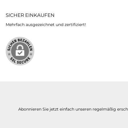
SICHER EINKAUFEN
Mehrfach ausgezeichnet und zertifiziert!
Abonnieren Sie jetzt einfach unseren regelmäßig ersc