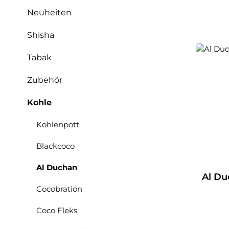
Neuheiten
Shisha
Tabak
Zubehör
Kohle
Kohlenpott
Blackcoco
Al Duchan
Al Du
Cocobration
Coco Fleks