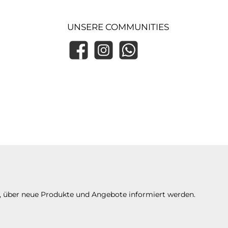
UNSERE COMMUNITIES
Facebook
Instagram
WhatsApp
n, über neue Produkte und Angebote informiert werden.