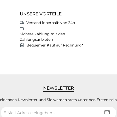
UNSERE VORTEILE
Versand innerhalb von 24h
Sichere Zahlung mit den
Zahlungsanbietern
Bequemer Kauf auf Rechnung*
NEWSLETTER
heinenden Newsletter und Sie werden stets unter den Ersten sei
E-
Mail-