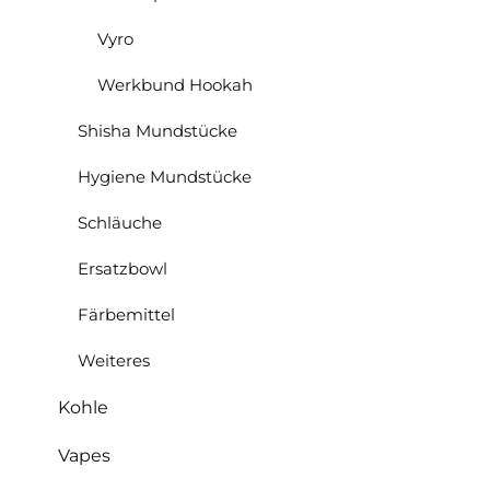
Vyro
Werkbund Hookah
Shisha Mundstücke
Hygiene Mundstücke
Schläuche
Ersatzbowl
Färbemittel
Weiteres
Kohle
Vapes