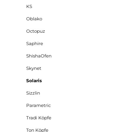
KS
Oblako
Octopuz
Saphire
ShishaOfen
Skynet
Solaris
Sizzlin
Parametric
Tradi Köpfe
Ton Köpfe