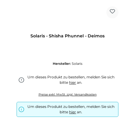
Solaris - Shisha Phunnel - Deimos
Hersteller:
Solaris
Um dieses Produkt zu bestellen, melden Sie sich
bitte
hier
an.
Preise exkl. MwSt. zzgl. Versandkosten
Um dieses Produkt zu bestellen, melden Sie sich
bitte
hier
an.