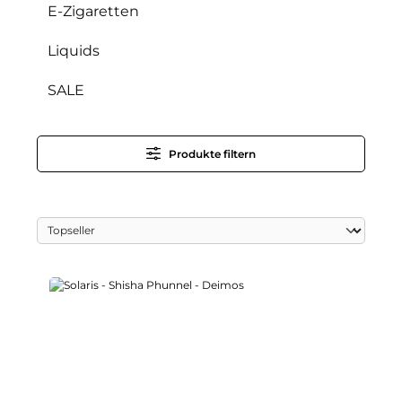
E-Zigaretten
Liquids
SALE
Produkte filtern