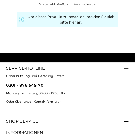
Preise exkl. MwSt. zzgl. Versandkosten
Um dieses Produkt zu bestellen, melden Sie sich
bitte
hier
an.
SERVICE-HOTLINE
Unterstützung und Beratung unter:
0201 - 876 549 70
Montag bis Freitag, 08:00 - 16:30 Uhr
Oder über unser
Kontaktformular
.
SHOP SERVICE
INFORMATIONEN