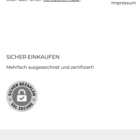
Impressum
SICHER EINKAUFEN
Mehrfach ausgezeichnet und zertifiziert!