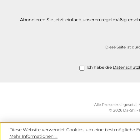
Abonnieren Sie jetzt einfach unseren regelmäßig ersc
Diese Seite ist d
Ich habe die
Datenschut
Alle Preise exkl. gesetzl
© 2026 Da-Shi -
Diese Website verwendet Cookies, um eine bestmögliche Er
Mehr Informationen ...