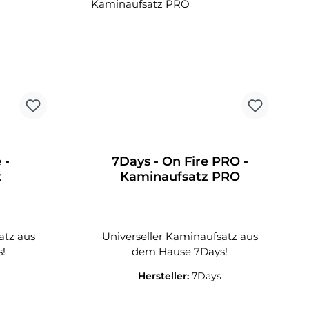
 -
7Days - On Fire PRO -
z
Kaminaufsatz PRO
atz aus
Universeller Kaminaufsatz aus
!
dem Hause 7Days!
Hersteller:
7Days