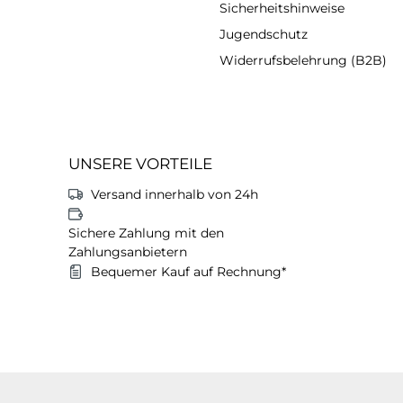
Sicherheitshinweise
Jugendschutz
Widerrufsbelehrung (B2B)
UNSERE VORTEILE
Versand innerhalb von 24h
Sichere Zahlung mit den
Zahlungsanbietern
Bequemer Kauf auf Rechnung*