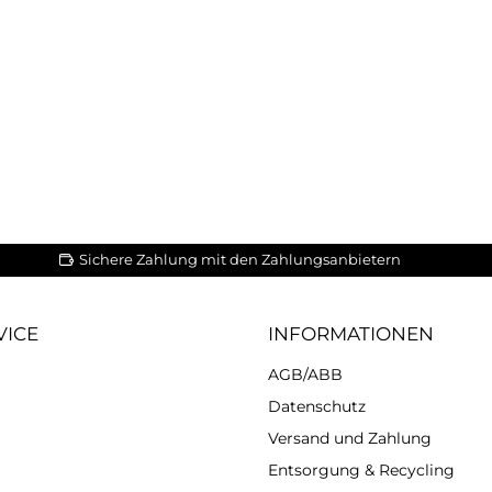
Sichere Zahlung mit den Zahlungsanbietern
VICE
INFORMATIONEN
AGB/ABB
Datenschutz
Versand und Zahlung
Entsorgung & Recycling