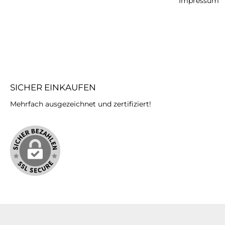
Impressum
SICHER EINKAUFEN
Mehrfach ausgezeichnet und zertifiziert!