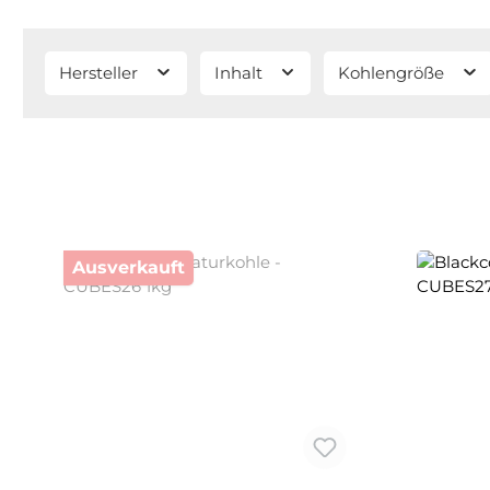
Hersteller
Inhalt
Kohlengröße
Ausverkauft