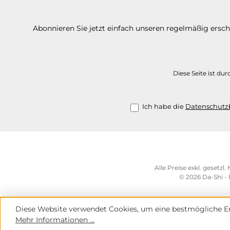
Abonnieren Sie jetzt einfach unseren regelmäßig ersc
Diese Seite ist d
Ich habe die
Datenschut
Alle Preise exkl. gesetzl
© 2026 Da-Shi -
Diese Website verwendet Cookies, um eine bestmögliche Er
Mehr Informationen ...