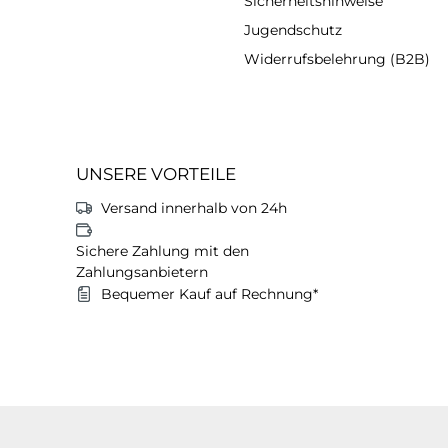
Sicherheitshinweise
Jugendschutz
Widerrufsbelehrung (B2B)
UNSERE VORTEILE
Versand innerhalb von 24h
Sichere Zahlung mit den
Zahlungsanbietern
Bequemer Kauf auf Rechnung*