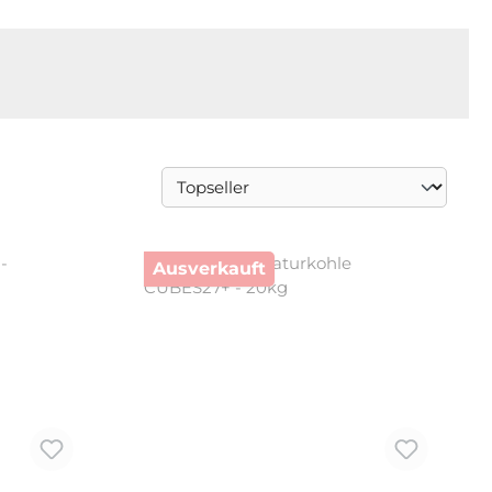
Ausverkauft