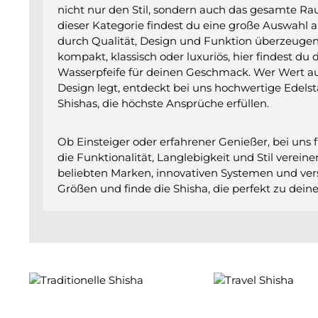
nicht nur den Stil, sondern auch das gesamte Rau
dieser Kategorie findest du eine große Auswahl a
durch Qualität, Design und Funktion überzeugen
kompakt, klassisch oder luxuriös, hier findest du
Wasserpfeife für deinen Geschmack. Wer Wert 
Design legt, entdeckt bei uns hochwertige Edels
Shishas, die höchste Ansprüche erfüllen.
Ob Einsteiger oder erfahrener Genießer, bei uns f
die Funktionalität, Langlebigkeit und Stil verein
beliebten Marken, innovativen Systemen und ve
Größen und finde die Shisha, die perfekt zu deine