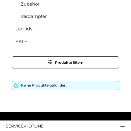
Zubehör
Verdampfer
Liquids
SALE
Produkte filtern
Keine Produkte gefunden.
SERVICE-HOTLINE