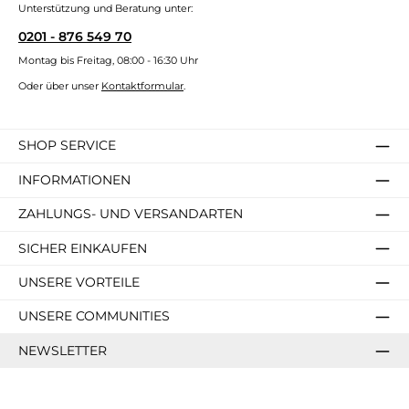
Unterstützung und Beratung unter:
0201 - 876 549 70
Montag bis Freitag, 08:00 - 16:30 Uhr
Oder über unser
Kontaktformular
.
SHOP SERVICE
INFORMATIONEN
ZAHLUNGS- UND VERSANDARTEN
SICHER EINKAUFEN
UNSERE VORTEILE
UNSERE COMMUNITIES
NEWSLETTER