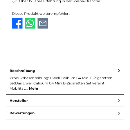
Über 15 Jahre Erfahrung in der Shisha-Branche
Dieses Produkt weiterempfehlen:
Beschreibung
Produktbeschreibung: Uwell Caliburn G4 Mini E-Zigaretten
SetDas Uwell Caliburn G4 Mini E-Zigaretten Set vereint
Mobilität,…
Mehr
Hersteller
Bewertungen