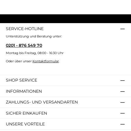
SERVICE-HOTLINE
Unterstützung und Beratung unter:
0201 - 876 549 70
Montag bis Freitag, 08:00 - 16:30 Uhr
Oder über unser
Kontaktformular
.
SHOP SERVICE
INFORMATIONEN
ZAHLUNGS- UND VERSANDARTEN
SICHER EINKAUFEN
UNSERE VORTEILE