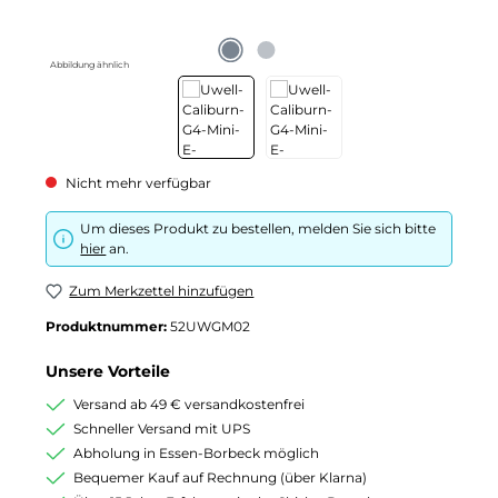
Abbildung ähnlich
Nicht mehr verfügbar
Um dieses Produkt zu bestellen, melden Sie sich bitte
hier
an.
Zum Merkzettel hinzufügen
Produktnummer:
52UWGM02
Unsere Vorteile
Versand ab 49 € versandkostenfrei
Schneller Versand mit UPS
Abholung in Essen-Borbeck möglich
Bequemer Kauf auf Rechnung (über Klarna)