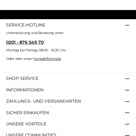
SERVICE-HOTLINE
Unterstützung und Beratung unter:
0201 - 876 549 70
Montag bis Freitag, 08:00 - 16:30 Uhr
Oder über unser
Kontaktformular
.
SHOP SERVICE
INFORMATIONEN
ZAHLUNGS- UND VERSANDARTEN
SICHER EINKAUFEN
UNSERE VORTEILE
UNSERE COMMUNITIES