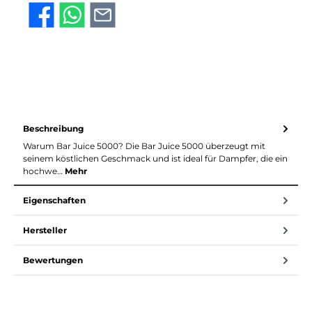
Beschreibung
Warum Bar Juice 5000? Die Bar Juice 5000 überzeugt mit
seinem köstlichen Geschmack und ist ideal für Dampfer, die ein
hochwe…
Mehr
Eigenschaften
Hersteller
Bewertungen