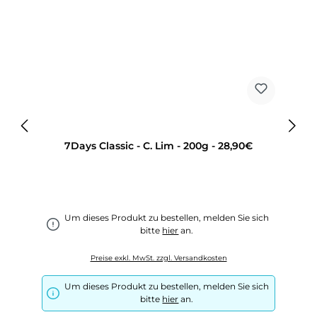
7Days Classic - C. Lim - 200g - 28,90€
Um dieses Produkt zu bestellen, melden Sie sich
bitte
hier
an.
Preise exkl. MwSt. zzgl. Versandkosten
Um dieses Produkt zu bestellen, melden Sie sich
bitte
hier
an.