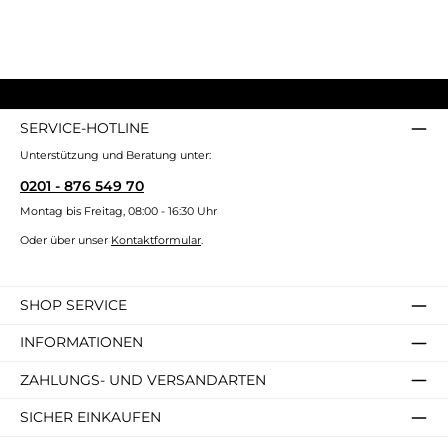
SERVICE-HOTLINE
Unterstützung und Beratung unter:
0201 - 876 549 70
Montag bis Freitag, 08:00 - 16:30 Uhr
Oder über unser
Kontaktformular
.
SHOP SERVICE
INFORMATIONEN
ZAHLUNGS- UND VERSANDARTEN
SICHER EINKAUFEN