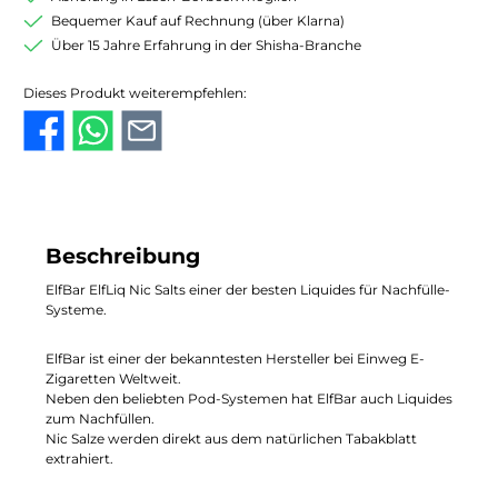
Bequemer Kauf auf Rechnung (über Klarna)
Über 15 Jahre Erfahrung in der Shisha-Branche
Dieses Produkt weiterempfehlen:
Beschreibung
ElfBar ElfLiq Nic Salts einer der besten Liquides für Nachfülle-
Systeme.
ElfBar ist einer der bekanntesten Hersteller bei Einweg E-
Zigaretten Weltweit.
Neben den beliebten Pod-Systemen hat ElfBar auch Liquides
zum Nachfüllen.
Nic Salze werden direkt aus dem natürlichen Tabakblatt
extrahiert.