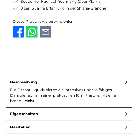
Bequemer Kauf auf Rechnung (über Klarna)
Über 15 Jahre Erfahrung in der Shisha-Branche
Dieses Produkt weiterempfehlen:
Beschreibung
Die Flerbar Liquids bieten ein intensives und vielfältiges
Dampferlebnis in einer praktischen 10ml Flasche. Mit einer
breite…
Mehr
Eigenschaften
Hersteller