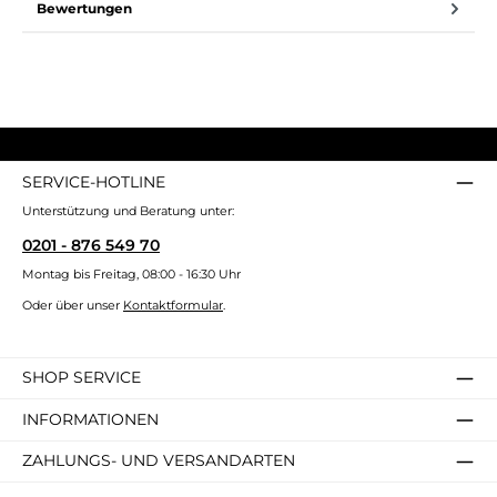
Bewertungen
SERVICE-HOTLINE
Unterstützung und Beratung unter:
0201 - 876 549 70
Montag bis Freitag, 08:00 - 16:30 Uhr
Oder über unser
Kontaktformular
.
SHOP SERVICE
INFORMATIONEN
ZAHLUNGS- UND VERSANDARTEN