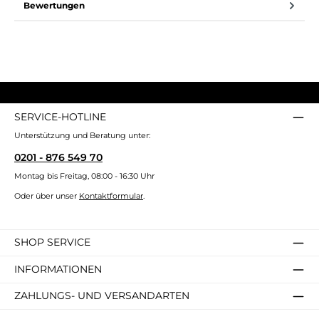
Bewertungen
SERVICE-HOTLINE
Unterstützung und Beratung unter:
0201 - 876 549 70
Montag bis Freitag, 08:00 - 16:30 Uhr
Oder über unser
Kontaktformular
.
SHOP SERVICE
INFORMATIONEN
ZAHLUNGS- UND VERSANDARTEN