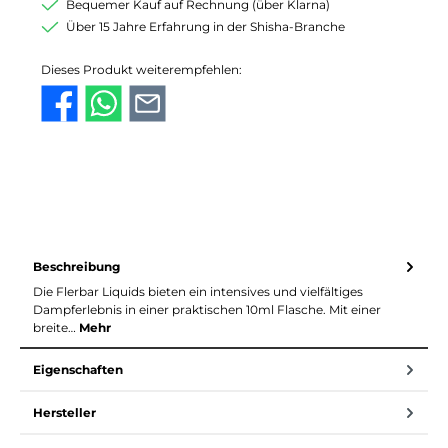
Bequemer Kauf auf Rechnung (über Klarna)
Über 15 Jahre Erfahrung in der Shisha-Branche
Dieses Produkt weiterempfehlen:
Beschreibung
Die Flerbar Liquids bieten ein intensives und vielfältiges
Dampferlebnis in einer praktischen 10ml Flasche. Mit einer
breite…
Mehr
Eigenschaften
Hersteller