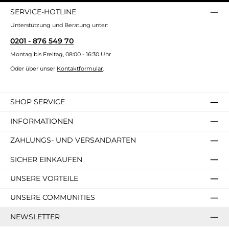
SERVICE-HOTLINE
Unterstützung und Beratung unter:
0201 - 876 549 70
Montag bis Freitag, 08:00 - 16:30 Uhr
Oder über unser
Kontaktformular
.
SHOP SERVICE
INFORMATIONEN
ZAHLUNGS- UND VERSANDARTEN
SICHER EINKAUFEN
UNSERE VORTEILE
UNSERE COMMUNITIES
NEWSLETTER