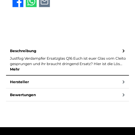
Beschreibung
Justfog Verdampfer Ersatzglas Q16 Euch ist euer Glas vom Cleito
gesprungen und ihr braucht dringend Ersatz? Hier ist die Lös…
Mehr
Hersteller
Bewertungen