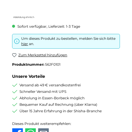
Abbildung ähnlich
Sofort verfügbar, Lieferzeit: 1-3 Tage
Um dieses Produkt zu bestellen, melden Sie sich bitte
hier
an.
Zum Merkzettel hinzufügen
Produktnummer:
56JF0101
Unsere Vorteile
Versand ab 49 € versandkostenfrei
Schneller Versand mit UPS
Abholung in Essen-Borbeck möglich
Bequemer Kauf auf Rechnung (über Klarna)
Über 15 Jahre Erfahrung in der Shisha-Branche
Dieses Produkt weiterempfehlen: