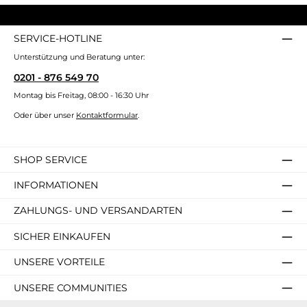
SERVICE-HOTLINE
Unterstützung und Beratung unter:
0201 - 876 549 70
Montag bis Freitag, 08:00 - 16:30 Uhr
Oder über unser
Kontaktformular
.
SHOP SERVICE
INFORMATIONEN
ZAHLUNGS- UND VERSANDARTEN
SICHER EINKAUFEN
UNSERE VORTEILE
UNSERE COMMUNITIES