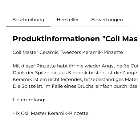
Beschreibung
Hersteller
Bewertungen
Produktinformationen "Coil Mast
Coil Master Ceramic Tweezers Keramik-Pinzette
Mit dieser Pinzette habt ihr nie wieder Angst heiße Coil
Dank der Spitze die aus Keramik besteht ist die Zange 
Keramik ist ein nicht leitendes, hitzebeständiges Materi
Die Spitze ist, im Falle eines Bruchs, einfach durch lö
Lieferumfang:
- 1x Coil Master Keramik-Pinzette