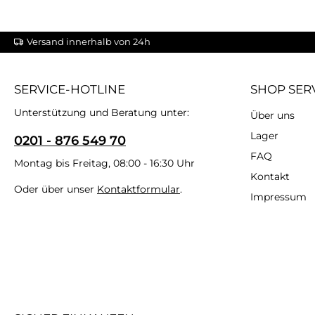
Versand innerhalb von 24h
SERVICE-HOTLINE
SHOP SER
Unterstützung und Beratung unter:
Über uns
Lager
0201 - 876 549 70
FAQ
Montag bis Freitag, 08:00 - 16:30 Uhr
Kontakt
Oder über unser
Kontaktformular
.
Impressum