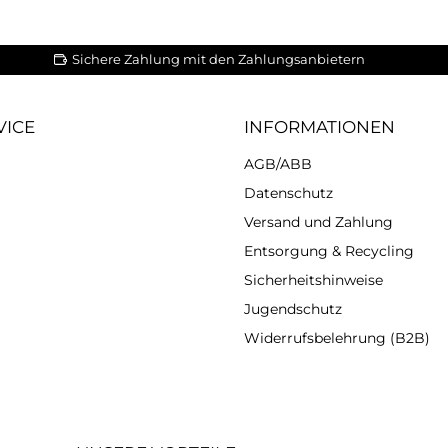
Sichere Zahlung mit den Zahlungsanbietern
VICE
INFORMATIONEN
AGB/ABB
Datenschutz
Versand und Zahlung
Entsorgung & Recycling
Sicherheitshinweise
Jugendschutz
Widerrufsbelehrung (B2B)