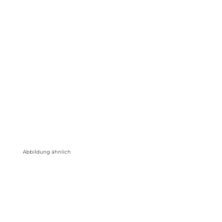
Abbildung ähnlich