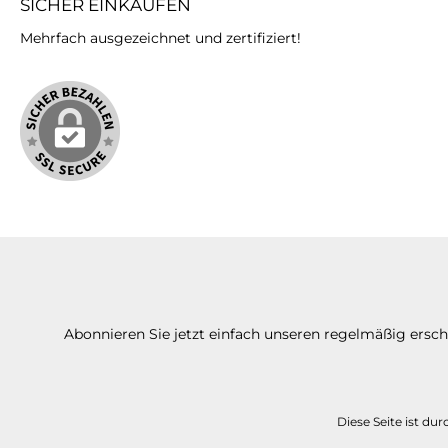
SICHER EINKAUFEN
Mehrfach ausgezeichnet und zertifiziert!
Abonnieren Sie jetzt einfach unseren regelmäßig ersc
Diese Seite ist d