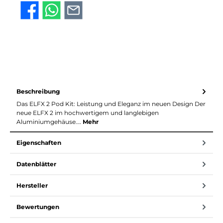
Beschreibung
Das ELFX 2 Pod Kit: Leistung und Eleganz im neuen Design Der
neue ELFX 2 im hochwertigem und langlebigen
Aluminiumgehäuse.…
Mehr
Eigenschaften
Datenblätter
Hersteller
Bewertungen