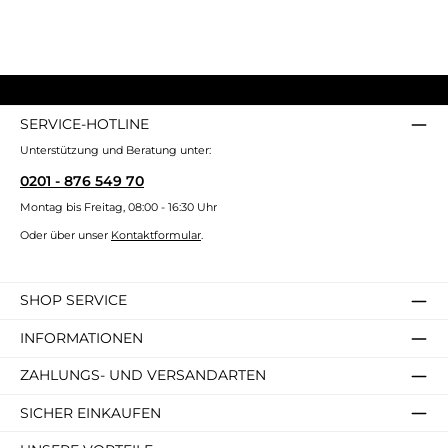
SERVICE-HOTLINE
Unterstützung und Beratung unter:
0201 - 876 549 70
Montag bis Freitag, 08:00 - 16:30 Uhr
Oder über unser
Kontaktformular
.
SHOP SERVICE
INFORMATIONEN
ZAHLUNGS- UND VERSANDARTEN
SICHER EINKAUFEN