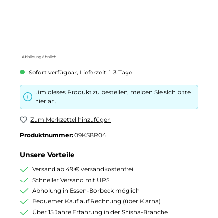
Abbildung ähnlich
Sofort verfügbar, Lieferzeit: 1-3 Tage
Um dieses Produkt zu bestellen, melden Sie sich bitte
hier
an.
Zum Merkzettel hinzufügen
Produktnummer:
09KSBR04
Unsere Vorteile
Versand ab 49 € versandkostenfrei
Schneller Versand mit UPS
Abholung in Essen-Borbeck möglich
Bequemer Kauf auf Rechnung (über Klarna)
Über 15 Jahre Erfahrung in der Shisha-Branche