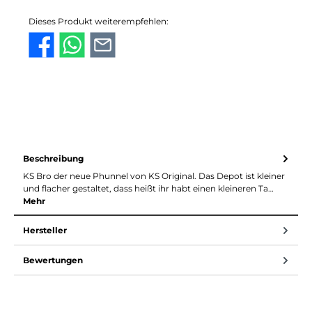
Dieses Produkt weiterempfehlen:
Beschreibung
KS Bro der neue Phunnel von KS Original. Das Depot ist kleiner
und flacher gestaltet, dass heißt ihr habt einen kleineren Ta…
Mehr
Hersteller
Bewertungen