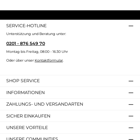
SERVICE-HOTLINE
Unterstützung und Beratung unter:
0201 - 876 549 70
Montag bis Freitag, 08:00 - 16:30 Uhr
Oder über unser
Kontaktformular
.
SHOP SERVICE
INFORMATIONEN
ZAHLUNGS- UND VERSANDARTEN
SICHER EINKAUFEN
UNSERE VORTEILE
UNSERE COMMUNITIES