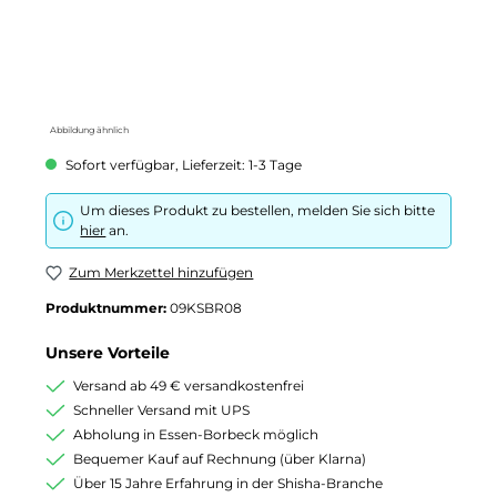
Abbildung ähnlich
Sofort verfügbar, Lieferzeit: 1-3 Tage
Um dieses Produkt zu bestellen, melden Sie sich bitte
hier
an.
Zum Merkzettel hinzufügen
Produktnummer:
09KSBR08
Unsere Vorteile
Versand ab 49 € versandkostenfrei
Schneller Versand mit UPS
Abholung in Essen-Borbeck möglich
Bequemer Kauf auf Rechnung (über Klarna)
Über 15 Jahre Erfahrung in der Shisha-Branche