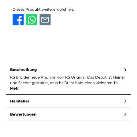
Dieses Produkt weiterempfehlen:
Beschreibung
KS Bro der neue Phunnel von KS Original. Das Depot ist kleiner
und flacher gestaltet, dass heißt ihr habt einen kleineren Ta…
Mehr
Hersteller
Bewertungen