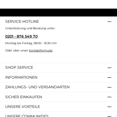
SERVICE-HOTLINE
Unterstützung und Beratung unter:
0201 - 876 549 70
Montag bis Freitag, 08:00 - 16:30 Uhr
Oder über unser
Kontaktformular
.
SHOP SERVICE
INFORMATIONEN
ZAHLUNGS- UND VERSANDARTEN
SICHER EINKAUFEN
UNSERE VORTEILE
UNSERE COMMUNITIES