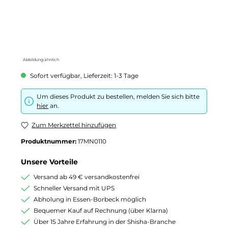
Abbildung ähnlich
Sofort verfügbar, Lieferzeit: 1-3 Tage
Um dieses Produkt zu bestellen, melden Sie sich bitte
hier
an.
Zum Merkzettel hinzufügen
Produktnummer:
17MN0110
Unsere Vorteile
Versand ab 49 € versandkostenfrei
Schneller Versand mit UPS
Abholung in Essen-Borbeck möglich
Bequemer Kauf auf Rechnung (über Klarna)
Über 15 Jahre Erfahrung in der Shisha-Branche