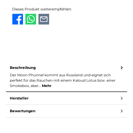
Dieses Produkt weiterempfehlen:
Beschreibung
Der Moon Phunnel kommt aus Russland und eignet sich
perfekt für das Rauchen mit einem Kaloud Lotus bzw. einer
Smokebox, aber…
Mehr
Hersteller
Bewertungen