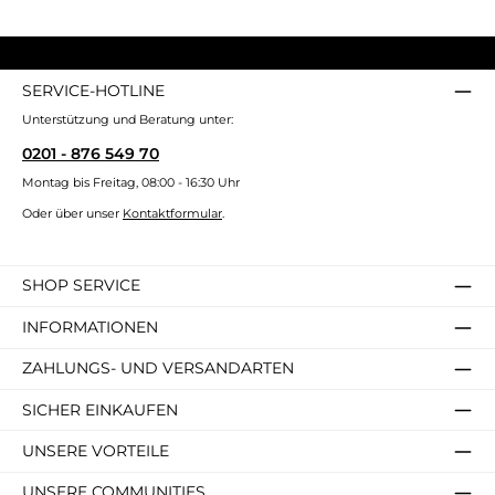
SERVICE-HOTLINE
Unterstützung und Beratung unter:
0201 - 876 549 70
Montag bis Freitag, 08:00 - 16:30 Uhr
Oder über unser
Kontaktformular
.
SHOP SERVICE
INFORMATIONEN
ZAHLUNGS- UND VERSANDARTEN
SICHER EINKAUFEN
UNSERE VORTEILE
UNSERE COMMUNITIES