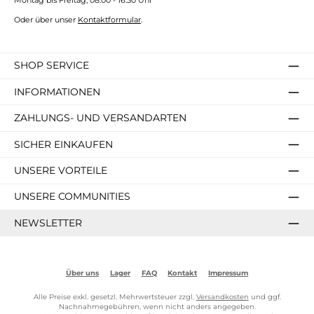
Oder über unser
Kontaktformular
.
SHOP SERVICE
INFORMATIONEN
ZAHLUNGS- UND VERSANDARTEN
SICHER EINKAUFEN
UNSERE VORTEILE
UNSERE COMMUNITIES
NEWSLETTER
Über uns
Lager
FAQ
Kontakt
Impressum
Alle Preise exkl. gesetzl. Mehrwertsteuer zzgl.
Versandkosten
und ggf.
Nachnahmegebühren, wenn nicht anders angegeben.