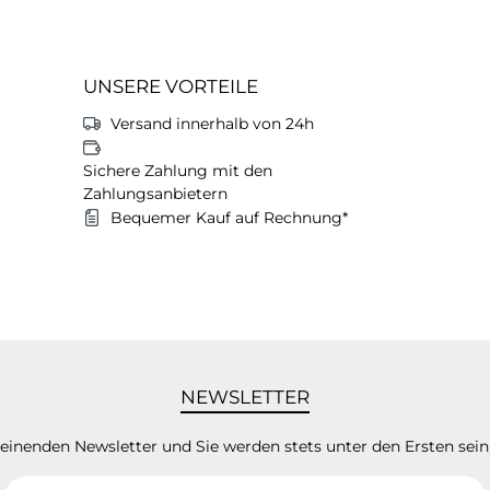
UNSERE VORTEILE
Versand innerhalb von 24h
Sichere Zahlung mit den
Zahlungsanbietern
Bequemer Kauf auf Rechnung*
NEWSLETTER
heinenden Newsletter und Sie werden stets unter den Ersten sei
E-