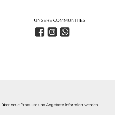
UNSERE COMMUNITIES
Facebook
Instagram
WhatsApp
n, über neue Produkte und Angebote informiert werden.