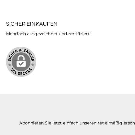
SICHER EINKAUFEN
Mehrfach ausgezeichnet und zertifiziert!
Abonnieren Sie jetzt einfach unseren regelmäßig ersc