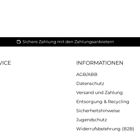
Sichere Zahlung mit den Zahlungsanbietern
VICE
INFORMATIONEN
AGB/ABB
Datenschutz
Versand und Zahlung
Entsorgung & Recycling
Sicherheitshinweise
Jugendschutz
Widerrufsbelehrung (B2B)