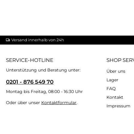
Versand innerhalb von 24h
SERVICE-HOTLINE
SHOP SER
Unterstützung und Beratung unter:
Über uns
Lager
0201 - 876 549 70
FAQ
Montag bis Freitag, 08:00 - 16:30 Uhr
Kontakt
Oder über unser
Kontaktformular
.
Impressum