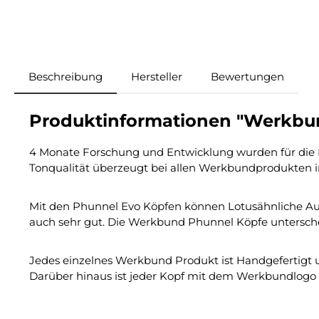
Beschreibung
Hersteller
Bewertungen
Produktinformationen "Werkbun
4 Monate Forschung und Entwicklung wurden für die Her
Tonqualität überzeugt bei allen Werkbundprodukten 
Mit den Phunnel Evo Köpfen können Lotusähnliche Aufs
auch sehr gut. Die Werkbund Phunnel Köpfe unterschei
Jedes einzelnes Werkbund Produkt ist Handgefertigt 
Darüber hinaus ist jeder Kopf mit dem Werkbundlogo 