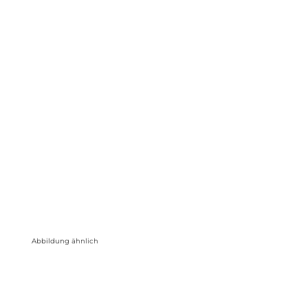
Abbildung ähnlich