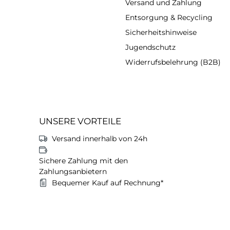
Versand und Zahlung
Entsorgung & Recycling
Sicherheitshinweise
Jugendschutz
Widerrufsbelehrung (B2B)
UNSERE VORTEILE
Versand innerhalb von 24h
Sichere Zahlung mit den
Zahlungsanbietern
Bequemer Kauf auf Rechnung*