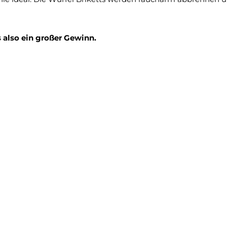
 also ein großer Gewinn.