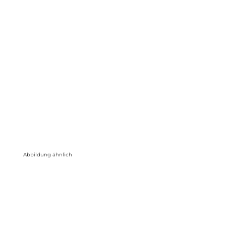
Abbildung ähnlich