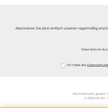
Abonnieren Sie jetzt einfach unseren regelmäßig ersc
Diese Seite ist d
Ich habe die
Datenschut
Alle Preise exkl. gesetzl
© 2026 Da-Shi -