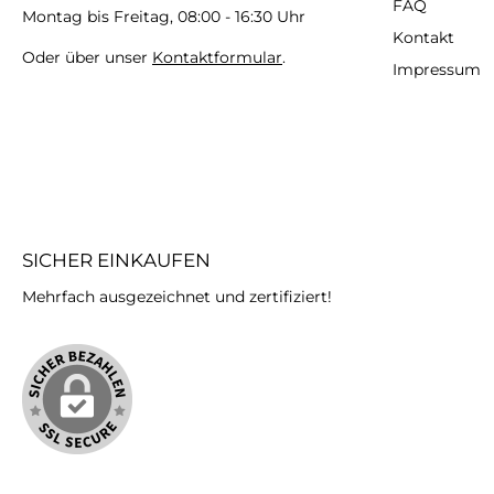
FAQ
Montag bis Freitag, 08:00 - 16:30 Uhr
Kontakt
Oder über unser
Kontaktformular
.
Impressum
SICHER EINKAUFEN
Mehrfach ausgezeichnet und zertifiziert!