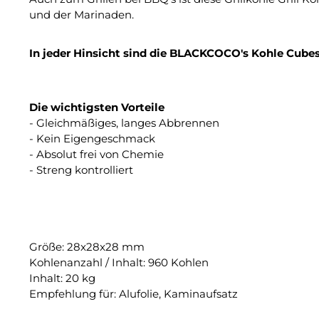
und der Marinaden.
In jeder Hinsicht sind die BLACKCOCO's Kohle Cubes
Die wichtigsten Vorteile
- Gleichmäßiges, langes Abbrennen
- Kein Eigengeschmack
- Absolut frei von Chemie
- Streng kontrolliert
Größe: 28x28x28 mm
Kohlenanzahl / Inhalt: 960 Kohlen
Inhalt: 20 kg
Empfehlung für: Alufolie, Kaminaufsatz