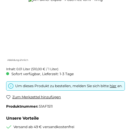
Abbildung ähnlich
Inhalt:
0.01 Liter
(510,00 € / 1 Liter)
Sofort verfügbar, Lieferzeit: 1-3 Tage
Um dieses Produkt zu bestellen, melden Sie sich bitte
hier
an.
Zum Merkzettel hinzufügen
Produktnummer:
51AF1511
Unsere Vorteile
Versand ab 49 € versandkostenfrei