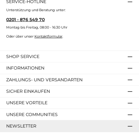
SERVICE-HOTLINE
Unterstützung und Beratung unter:
0201 - 876 549 70
Montag bis Freitag, 08:00 - 16:30 Uhr
Oder über unser
Kontaktformular
.
SHOP SERVICE
INFORMATIONEN
ZAHLUNGS- UND VERSANDARTEN
SICHER EINKAUFEN
UNSERE VORTEILE
UNSERE COMMUNITIES
NEWSLETTER