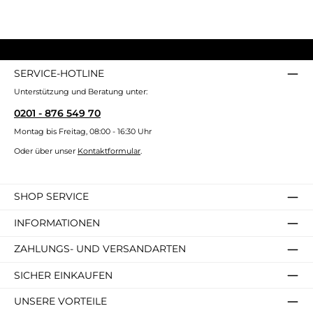
SERVICE-HOTLINE
Unterstützung und Beratung unter:
0201 - 876 549 70
Montag bis Freitag, 08:00 - 16:30 Uhr
Oder über unser
Kontaktformular
.
SHOP SERVICE
INFORMATIONEN
ZAHLUNGS- UND VERSANDARTEN
SICHER EINKAUFEN
UNSERE VORTEILE