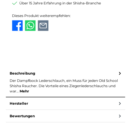
Über 15 Jahre Erfahrung in der Shisha-Branche
Dieses Produkt weiterempfehlen:
Beschreibung
Der Dampfbock Lederschlauch, ein Muss für jeden Old School
Shisha Raucher. Die Vorteile eines Ziegenlederschlauchs und
war…
Mehr
Hersteller
Bewertungen