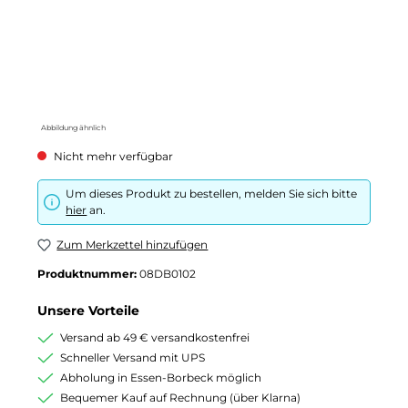
Abbildung ähnlich
Nicht mehr verfügbar
Um dieses Produkt zu bestellen, melden Sie sich bitte
hier
an.
Zum Merkzettel hinzufügen
Produktnummer:
08DB0102
Unsere Vorteile
Versand ab 49 € versandkostenfrei
Schneller Versand mit UPS
Abholung in Essen-Borbeck möglich
Bequemer Kauf auf Rechnung (über Klarna)