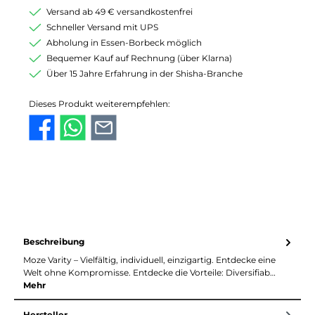
Versand ab 49 € versandkostenfrei
Schneller Versand mit UPS
Abholung in Essen-Borbeck möglich
Bequemer Kauf auf Rechnung (über Klarna)
Über 15 Jahre Erfahrung in der Shisha-Branche
Dieses Produkt weiterempfehlen:
Beschreibung
Moze Varity – Vielfältig, individuell, einzigartig. Entdecke eine
Welt ohne Kompromisse. Entdecke die Vorteile: Diversifiab…
Mehr
Hersteller