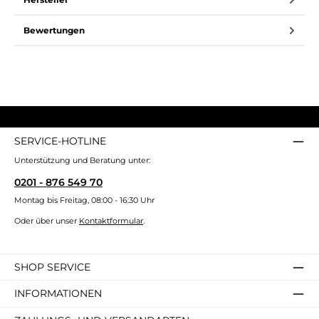
Bewertungen
SERVICE-HOTLINE
Unterstützung und Beratung unter:
0201 - 876 549 70
Montag bis Freitag, 08:00 - 16:30 Uhr
Oder über unser
Kontaktformular
.
SHOP SERVICE
INFORMATIONEN