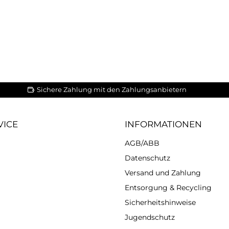
Sichere Zahlung mit den Zahlungsanbietern
VICE
INFORMATIONEN
AGB/ABB
Datenschutz
Versand und Zahlung
Entsorgung & Recycling
Sicherheitshinweise
Jugendschutz