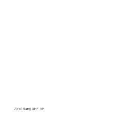
Abbildung ähnlich