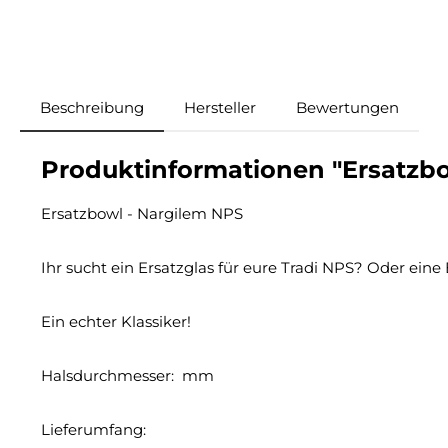
Beschreibung
Hersteller
Bewertungen
Produktinformationen "Ersatzbow
Ersatzbowl - Nargilem NPS
Ihr sucht ein Ersatzglas für eure Tradi NPS? Oder e
Ein echter Klassiker!
Halsdurchmesser: mm
Lieferumfang: