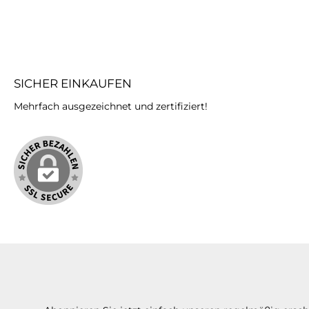
SICHER EINKAUFEN
Mehrfach ausgezeichnet und zertifiziert!