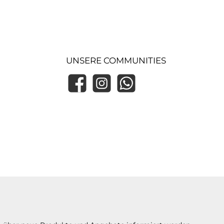
UNSERE COMMUNITIES
Facebook
Instagram
WhatsApp