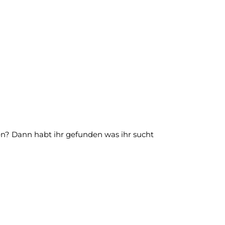
n? Dann habt ihr gefunden was ihr sucht