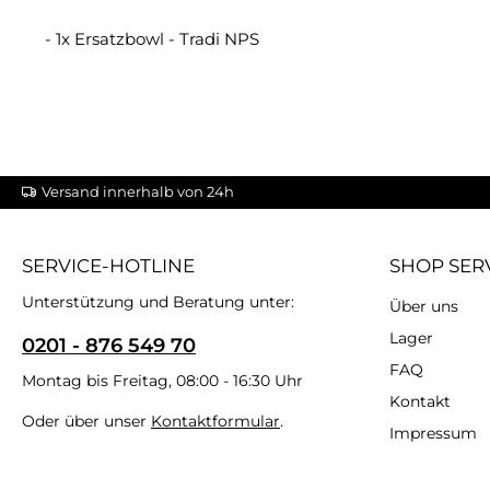
- 1x Ersatzbowl - Tradi NPS
Versand innerhalb von 24h
SERVICE-HOTLINE
SHOP SER
Unterstützung und Beratung unter:
Über uns
Lager
0201 - 876 549 70
FAQ
Montag bis Freitag, 08:00 - 16:30 Uhr
Kontakt
Oder über unser
Kontaktformular
.
Impressum