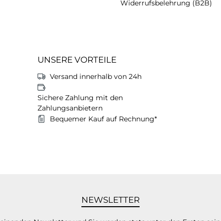
Widerrufsbelehrung (B2B)
UNSERE VORTEILE
Versand innerhalb von 24h
Sichere Zahlung mit den
Zahlungsanbietern
Bequemer Kauf auf Rechnung*
NEWSLETTER