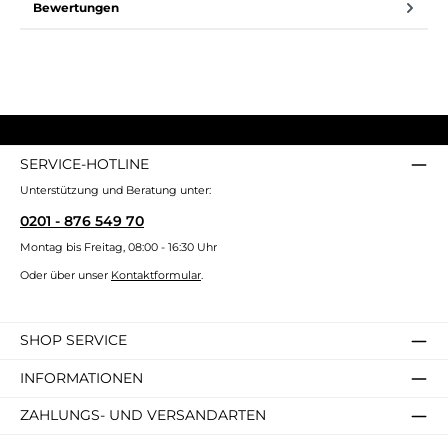
Bewertungen
SERVICE-HOTLINE
Unterstützung und Beratung unter:
0201 - 876 549 70
Montag bis Freitag, 08:00 - 16:30 Uhr
Oder über unser
Kontaktformular
.
SHOP SERVICE
INFORMATIONEN
ZAHLUNGS- UND VERSANDARTEN