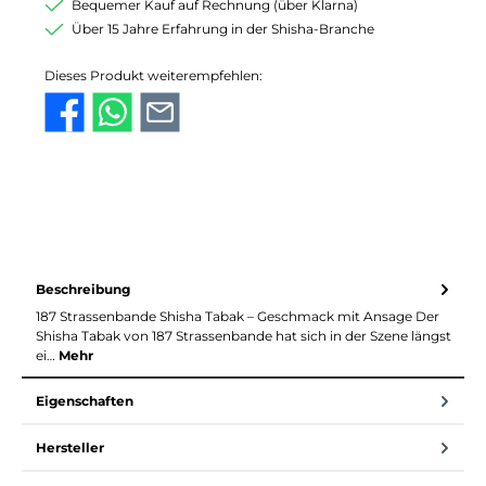
Bequemer Kauf auf Rechnung (über Klarna)
Über 15 Jahre Erfahrung in der Shisha-Branche
Dieses Produkt weiterempfehlen:
Beschreibung
187 Strassenbande Shisha Tabak – Geschmack mit Ansage Der
Shisha Tabak von 187 Strassenbande hat sich in der Szene längst
ei…
Mehr
Eigenschaften
Hersteller