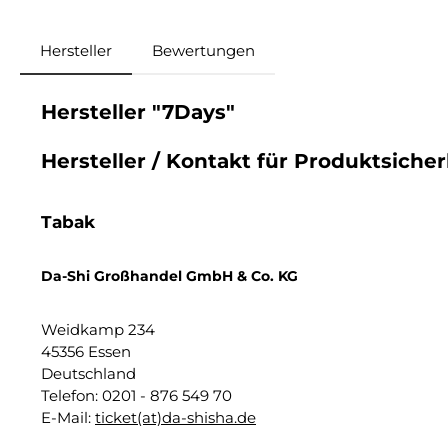
Hersteller
Bewertungen
Hersteller "7Days"
Hersteller / Kontakt für Produktsiche
Tabak
Da-Shi Großhandel GmbH & Co. KG
Weidkamp 234
45356 Essen
Deutschland
Telefon: 0201 - 876 549 70
E-Mail:
ticket(at)da-shisha.de