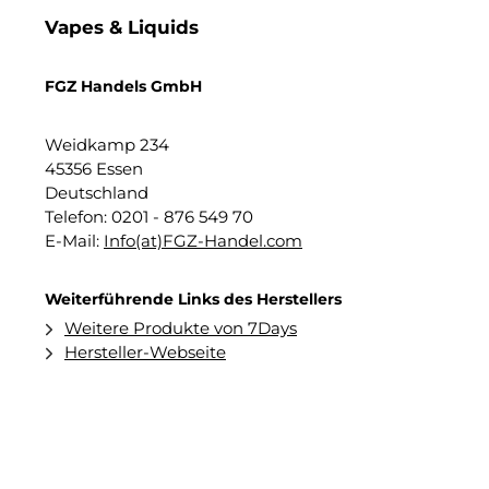
Vapes & Liquids
FGZ Handels GmbH
Weidkamp 234
45356 Essen
Deutschland
Telefon: 0201 - 876 549 70
E-Mail:
Info(at)FGZ-Handel.com
Weiterführende Links des Herstellers
Weitere Produkte von 7Days
Hersteller-Webseite