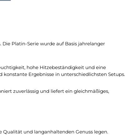
ie Platin-Serie wurde auf Basis jahrelanger
uchtigkeit, hohe Hitzebeständigkeit und eine
konstante Ergebnisse in unterschiedlichsten Setups.
iert zuverlässig und liefert ein gleichmäßiges,
te Qualität und langanhaltenden Genuss legen.