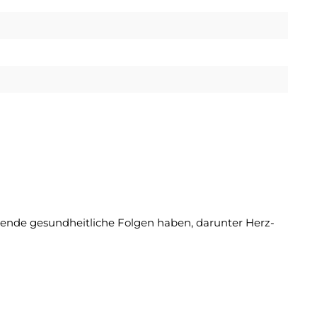
nde gesundheitliche Folgen haben, darunter Herz-