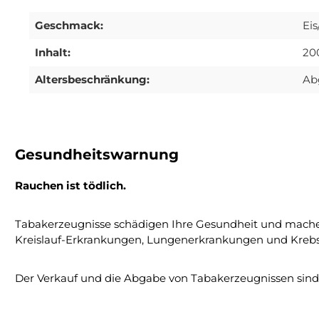
Geschmack:
Ei
Inhalt:
20
Altersbeschränkung:
Ab
Gesundheitswarnung
Rauchen ist tödlich.
Tabakerzeugnisse schädigen Ihre Gesundheit und mache
Kreislauf-Erkrankungen, Lungenerkrankungen und Krebs
Der Verkauf und die Abgabe von Tabakerzeugnissen sind a