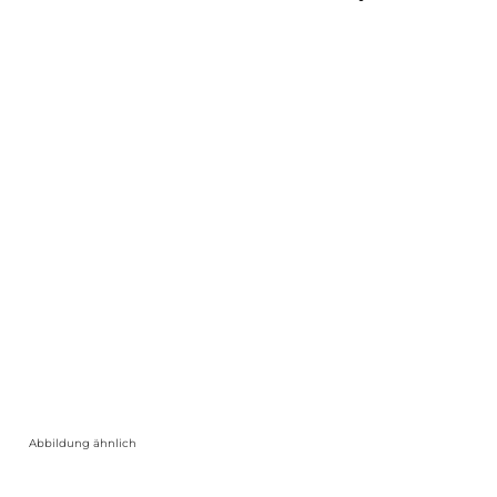
Abbildung ähnlich