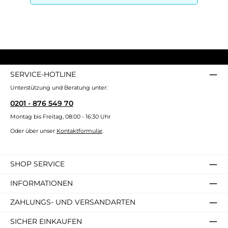
SERVICE-HOTLINE
Unterstützung und Beratung unter:
0201 - 876 549 70
Montag bis Freitag, 08:00 - 16:30 Uhr
Oder über unser
Kontaktformular
.
SHOP SERVICE
INFORMATIONEN
ZAHLUNGS- UND VERSANDARTEN
SICHER EINKAUFEN