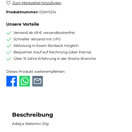
Zum Merkzettel hinzufügen
Produktnummer:
02AY0214
Unsere Vorteile
Versand ab 49 € versandkostenfrei
Schneller Versand mit UPS
Abholung in Essen-Borbeck möglich
Bequemer Kauf auf Rechnung (über Klarna)
Über 15 Jahre Erfahrung in der Shisha-Branche
Dieses Produkt weiterempfehlen:
Beschreibung
Adalya Waterlon 25g