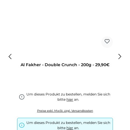
Al Fakher - Double Crunch - 200g - 29,90€
Um dieses Produkt zu bestellen, melden Sie sich
bitte
hier
an.
Preise exkl. MwSt. zzgl. Versandkosten
Um dieses Produkt zu bestellen, melden Sie sich
bitte
hier
an.