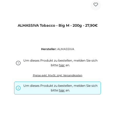
ALMASSIVA Tobacco - Big M - 200g - 27,90€
Hersteller:
ALMASSIVA
Um dieses Produkt zu bestellen, melden Sie sich
bitte
hier
an.
Preise exkl. MwSt. zzgl. Versandkosten
Um dieses Produkt zu bestellen, melden Sie sich
bitte
hier
an.