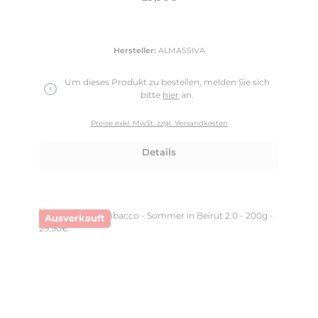
Hersteller:
ALMASSIVA
Um dieses Produkt zu bestellen, melden Sie sich
bitte
hier
an.
Preise exkl. MwSt. zzgl. Versandkosten
Details
Ausverkauft