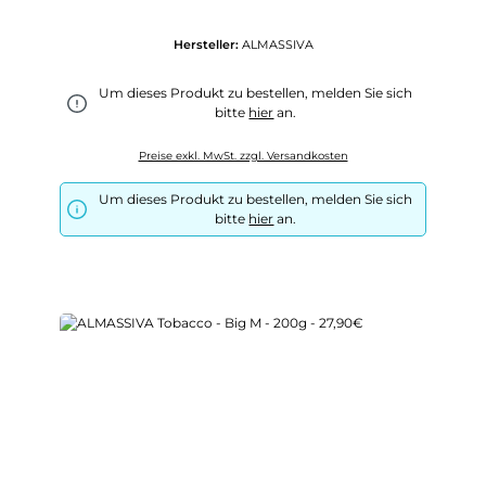
Hersteller:
ALMASSIVA
Um dieses Produkt zu bestellen, melden Sie sich
bitte
hier
an.
Preise exkl. MwSt. zzgl. Versandkosten
Um dieses Produkt zu bestellen, melden Sie sich
bitte
hier
an.