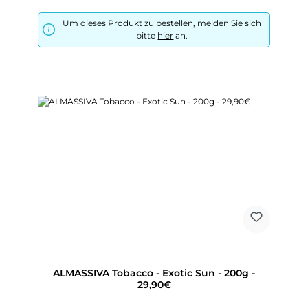
Um dieses Produkt zu bestellen, melden Sie sich
bitte
hier
an.
ALMASSIVA Tobacco - Exotic Sun - 200g -
29,90€