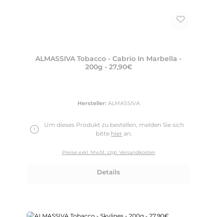
ALMASSIVA Tobacco - Cabrio In Marbella -
200g - 27,90€
Hersteller:
ALMASSIVA
Um dieses Produkt zu bestellen, melden Sie sich
bitte
hier
an.
Preise exkl. MwSt. zzgl. Versandkosten
Details