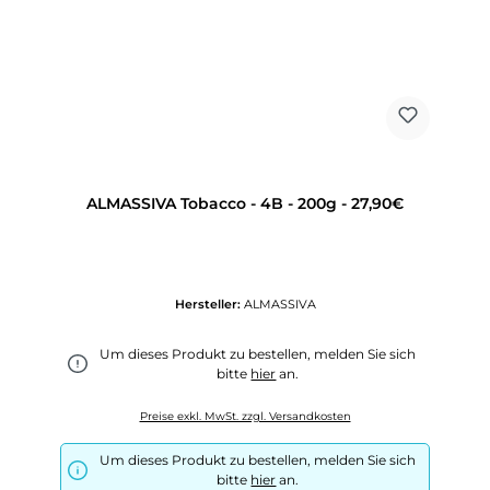
ALMASSIVA Tobacco - 4B - 200g - 27,90€
Hersteller:
ALMASSIVA
Um dieses Produkt zu bestellen, melden Sie sich
bitte
hier
an.
Preise exkl. MwSt. zzgl. Versandkosten
Um dieses Produkt zu bestellen, melden Sie sich
bitte
hier
an.