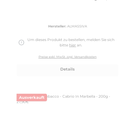
Hersteller:
ALMASSIVA
Um dieses Produkt zu bestellen, melden Sie sich
bitte
hier
an.
Preise exkl. MwSt. zzgl. Versandkosten
Details
Ausverkauft