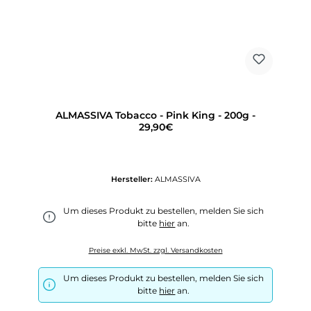
ALMASSIVA Tobacco - Pink King - 200g -
29,90€
Hersteller:
ALMASSIVA
Um dieses Produkt zu bestellen, melden Sie sich
bitte
hier
an.
Preise exkl. MwSt. zzgl. Versandkosten
Um dieses Produkt zu bestellen, melden Sie sich
bitte
hier
an.