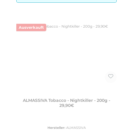
Ausverkauft
ALMASSIVA Tobacco - Nightkiller - 200g -
29,90€
Hersteller:
ALMASSIVA