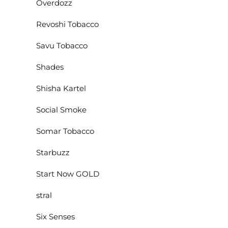
Overdozz
Revoshi Tobacco
Savu Tobacco
Shades
Shisha Kartel
Social Smoke
Somar Tobacco
Starbuzz
Start Now GOLD
stral
Six Senses