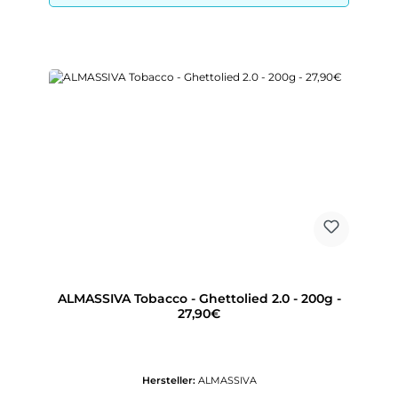
ALMASSIVA Tobacco - Ghettolied 2.0 - 200g -
27,90€
Hersteller:
ALMASSIVA