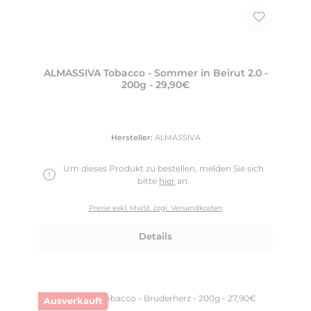
ALMASSIVA Tobacco - Sommer in Beirut 2.0 -
200g - 29,90€
Hersteller:
ALMASSIVA
Um dieses Produkt zu bestellen, melden Sie sich
bitte
hier
an.
Preise exkl. MwSt. zzgl. Versandkosten
Details
Ausverkauft