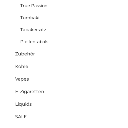
True Passion
Tumbaki
Tabakersatz
Pfeifentabak
Zubehör
Kohle
Vapes
E-Zigaretten
Liquids
SALE