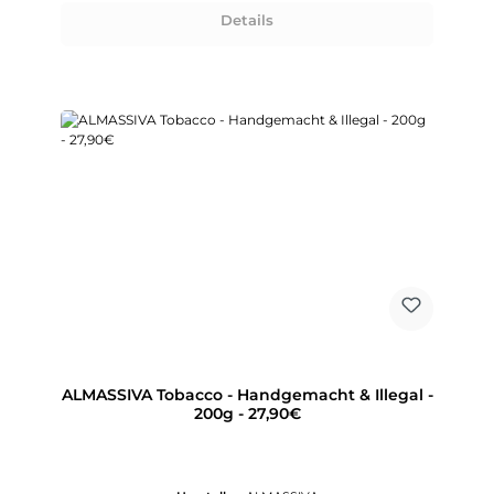
Details
ALMASSIVA Tobacco - Handgemacht & Illegal -
200g - 27,90€