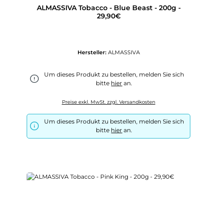
ALMASSIVA Tobacco - Blue Beast - 200g -
29,90€
Hersteller:
ALMASSIVA
Um dieses Produkt zu bestellen, melden Sie sich
bitte
hier
an.
Preise exkl. MwSt. zzgl. Versandkosten
Um dieses Produkt zu bestellen, melden Sie sich
bitte
hier
an.