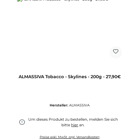
ALMASSIVA Tobacco - Skylines - 200g - 27,90€
Hersteller:
ALMASSIVA
Um dieses Produkt zu bestellen, melden Sie sich
bitte
hier
an.
Preise exkl. MwSt. zzgl. Versandkosten