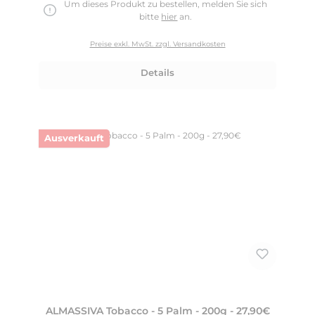
Um dieses Produkt zu bestellen, melden Sie sich
bitte
hier
an.
Preise exkl. MwSt. zzgl. Versandkosten
Details
Ausverkauft
ALMASSIVA Tobacco - 5 Palm - 200g - 27,90€