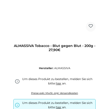
ALMASSIVA Tobacco - Blut gegen Blut - 200g -
27,90€
Hersteller:
ALMASSIVA
Um dieses Produkt zu bestellen, melden Sie sich
bitte
hier
an.
Preise exkl. MwSt. zzgl. Versandkosten
Um dieses Produkt zu bestellen, melden Sie sich
bitte
hier
an.