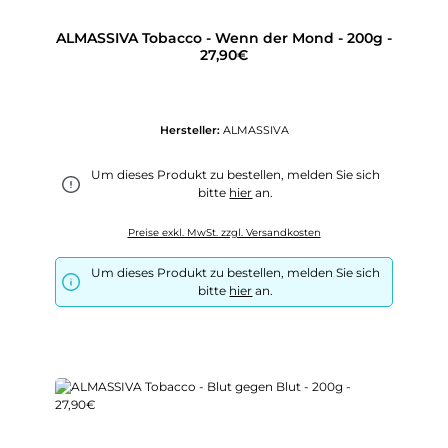
ALMASSIVA Tobacco - Wenn der Mond - 200g -
27,90€
Hersteller:
ALMASSIVA
Um dieses Produkt zu bestellen, melden Sie sich
bitte
hier
an.
Preise exkl. MwSt. zzgl. Versandkosten
Um dieses Produkt zu bestellen, melden Sie sich
bitte
hier
an.