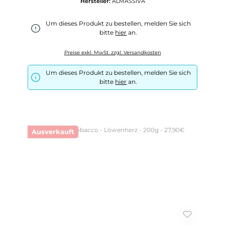
Hersteller:
ALMASSIVA
Um dieses Produkt zu bestellen, melden Sie sich
bitte
hier
an.
Preise exkl. MwSt. zzgl. Versandkosten
Um dieses Produkt zu bestellen, melden Sie sich
bitte
hier
an.
Ausverkauft