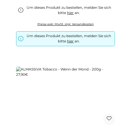
Um dieses Produkt zu bestellen, melden Sie sich
bitte
hier
an.
Preise exkl. MwSt. zzgl. Versandkosten
Um dieses Produkt zu bestellen, melden Sie sich
bitte
hier
an.