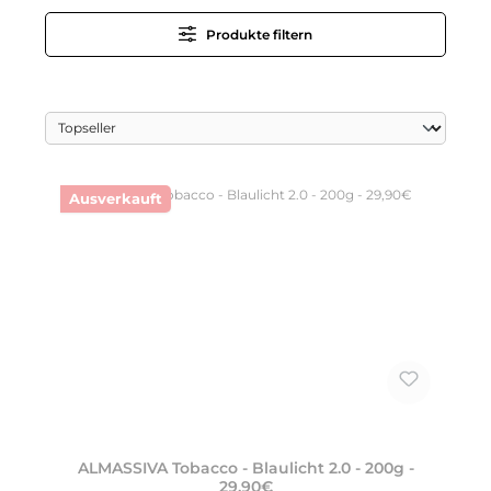
Produkte filtern
Ausverkauft
ALMASSIVA Tobacco - Blaulicht 2.0 - 200g -
29,90€