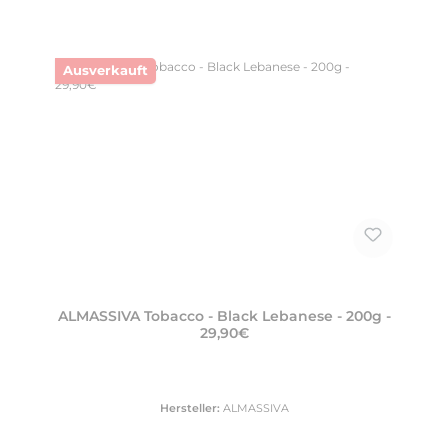
Ausverkauft
ALMASSIVA Tobacco - Black Lebanese - 200g -
29,90€
Hersteller:
ALMASSIVA