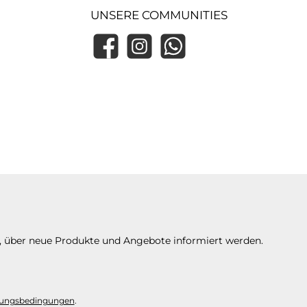
UNSERE COMMUNITIES
Facebook
Instagram
WhatsApp
n, über neue Produkte und Angebote informiert werden.
ungsbedingungen
.