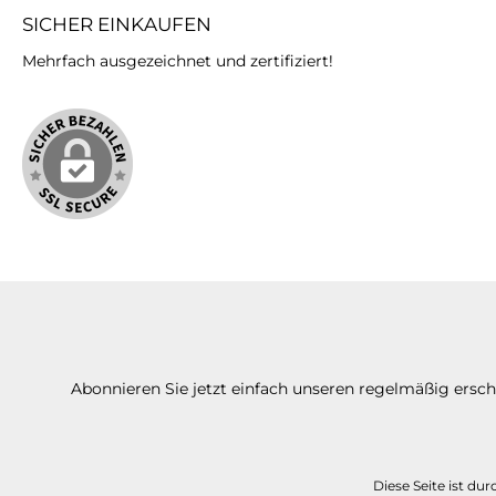
SICHER EINKAUFEN
Mehrfach ausgezeichnet und zertifiziert!
Abonnieren Sie jetzt einfach unseren regelmäßig ersc
Diese Seite ist d