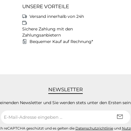
UNSERE VORTEILE
Versand innerhalb von 24h
Sichere Zahlung mit den
Zahlungsanbietern
Bequemer Kauf auf Rechnung*
NEWSLETTER
heinenden Newsletter und Sie werden stets unter den Ersten sei
E-
Mail-
Adresse
urch reCAPTCHA geschützt und es gelten die
Datenschutzrichtlinie
und
Nutz