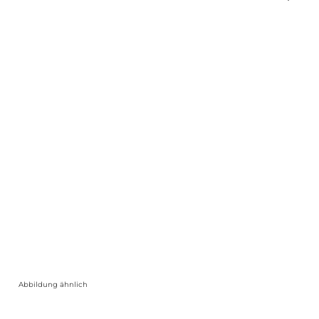
Abbildung ähnlich