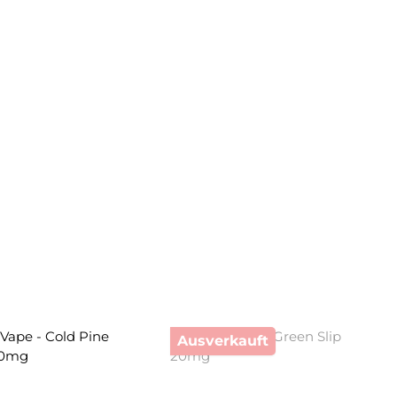
Ausverkauft