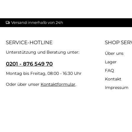
Versand innerhalb von 24h
SERVICE-HOTLINE
SHOP SER
Unterstützung und Beratung unter:
Über uns
Lager
0201 - 876 549 70
FAQ
Montag bis Freitag, 08:00 - 16:30 Uhr
Kontakt
Oder über unser
Kontaktformular
.
Impressum