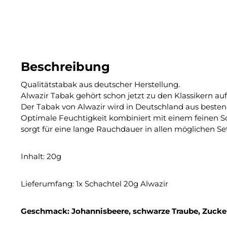
Beschreibung
Qualitätstabak aus deutscher Herstellung.
Alwazir Tabak gehört schon jetzt zu den Klassikern a
Der Tabak von Alwazir wird in Deutschland aus besten 
Optimale Feuchtigkeit kombiniert mit einem feinen S
sorgt für eine lange Rauchdauer in allen möglichen Se
Inhalt: 20g
Lieferumfang: 1x Schachtel 20g Alwazir
Geschmack: Johannisbeere, schwarze Traube, Zucke