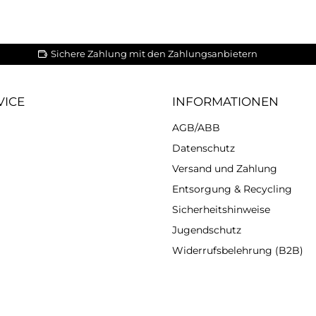
Sichere Zahlung mit den Zahlungsanbietern
VICE
INFORMATIONEN
AGB/ABB
Datenschutz
Versand und Zahlung
Entsorgung & Recycling
Sicherheitshinweise
Jugendschutz
Widerrufsbelehrung (B2B)