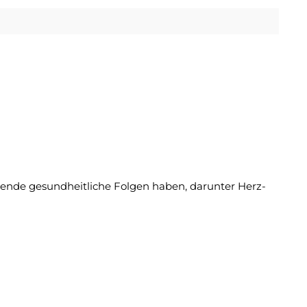
nde gesundheitliche Folgen haben, darunter Herz-