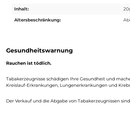
Inhalt:
20
Altersbeschränkung:
Ab
Gesundheitswarnung
Rauchen ist tödlich.
Tabakerzeugnisse schädigen Ihre Gesundheit und mache
Kreislauf-Erkrankungen, Lungenerkrankungen und Krebs
Der Verkauf und die Abgabe von Tabakerzeugnissen sind a