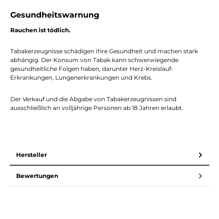
Gesundheitswarnung
Rauchen ist tödlich.
Tabakerzeugnisse schädigen Ihre Gesundheit und machen stark
abhängig. Der Konsum von Tabak kann schwerwiegende
gesundheitliche Folgen haben, darunter Herz-Kreislauf-
Erkrankungen, Lungenerkrankungen und Krebs.
Der Verkauf und die Abgabe von Tabakerzeugnissen sind
ausschließlich an volljährige Personen ab 18 Jahren erlaubt.
Hersteller
Bewertungen