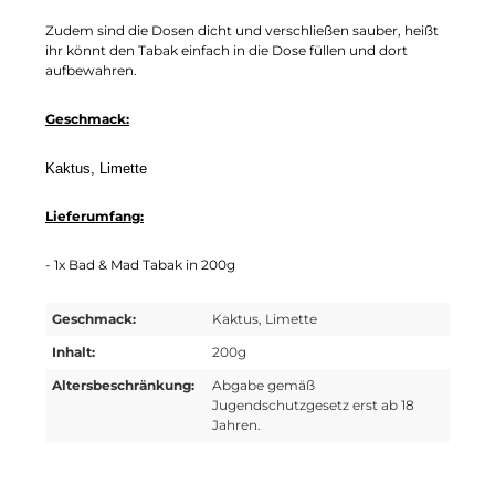
Zudem sind die Dosen dicht und verschließen sauber, heißt
ihr könnt den Tabak einfach in die Dose füllen und dort
aufbewahren.
Geschmack:
Kaktus,
Limette
Lieferumfang:
- 1x Bad & Mad Tabak in 200g
Geschmack:
Kaktus, Limette
Inhalt:
200g
Altersbeschränkung:
Abgabe gemäß
Jugendschutzgesetz erst ab 18
Jahren.