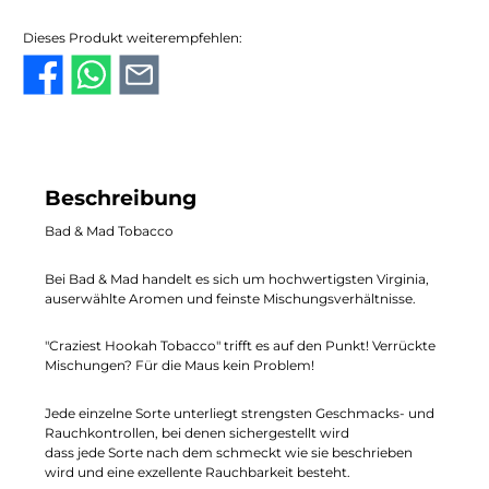
Dieses Produkt weiterempfehlen:
Beschreibung
Bad & Mad Tobacco
Bei Bad & Mad handelt es sich um hochwertigsten Virginia,
auserwählte Aromen und feinste Mischungsverhältnisse.
"Craziest Hookah Tobacco" trifft es auf den Punkt! Verrückte
Mischungen? Für die Maus kein Problem!
Jede einzelne Sorte unterliegt strengsten Geschmacks- und
Rauchkontrollen, bei denen sichergestellt wird
dass jede Sorte nach dem schmeckt wie sie beschrieben
wird und eine exzellente Rauchbarkeit besteht.