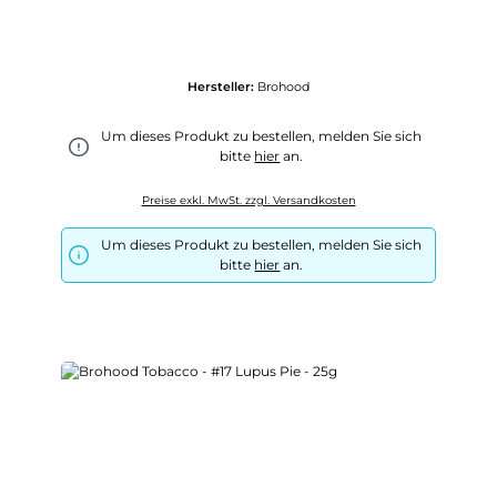
Hersteller:
Brohood
Um dieses Produkt zu bestellen, melden Sie sich
bitte
hier
an.
Preise exkl. MwSt. zzgl. Versandkosten
Um dieses Produkt zu bestellen, melden Sie sich
bitte
hier
an.