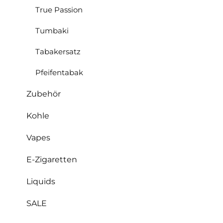
True Passion
Tumbaki
Tabakersatz
Pfeifentabak
Zubehör
Kohle
Vapes
E-Zigaretten
Liquids
SALE