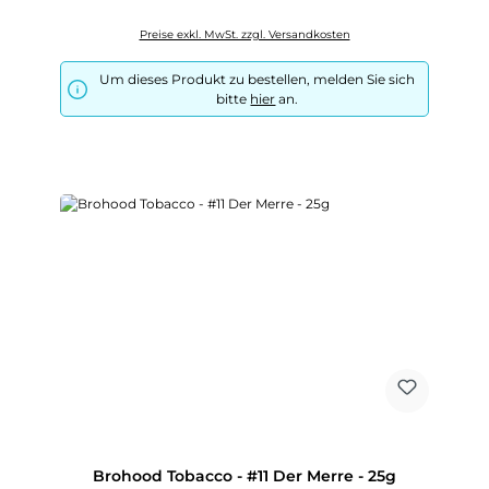
Preise exkl. MwSt. zzgl. Versandkosten
Um dieses Produkt zu bestellen, melden Sie sich
bitte
hier
an.
Brohood Tobacco - #11 Der Merre - 25g