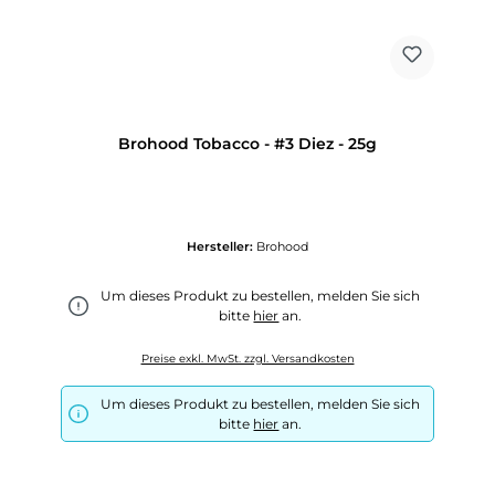
Brohood Tobacco - #3 Diez - 25g
Hersteller:
Brohood
Um dieses Produkt zu bestellen, melden Sie sich
bitte
hier
an.
Preise exkl. MwSt. zzgl. Versandkosten
Um dieses Produkt zu bestellen, melden Sie sich
bitte
hier
an.