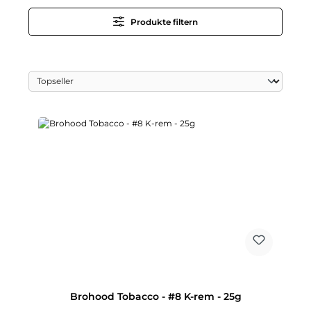
Produkte filtern
Brohood Tobacco - #8 K-rem - 25g