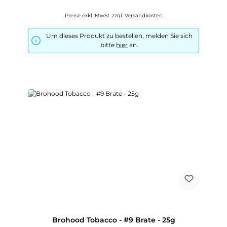
Preise exkl. MwSt. zzgl. Versandkosten
Um dieses Produkt zu bestellen, melden Sie sich
bitte
hier
an.
Brohood Tobacco - #9 Brate - 25g