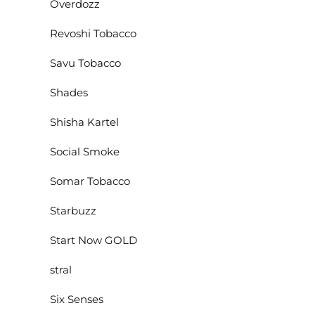
Overdozz
Revoshi Tobacco
Savu Tobacco
Shades
Shisha Kartel
Social Smoke
Somar Tobacco
Starbuzz
Start Now GOLD
stral
Six Senses