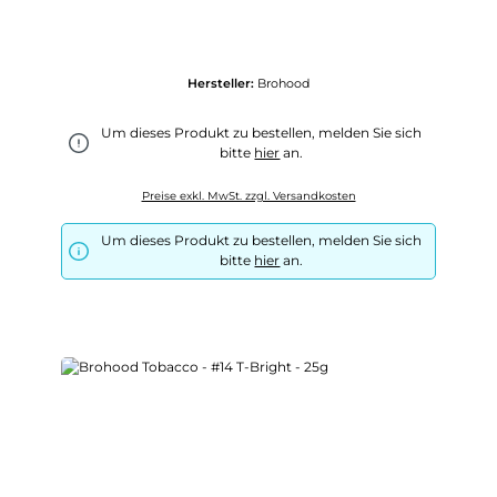
Hersteller:
Brohood
Um dieses Produkt zu bestellen, melden Sie sich
bitte
hier
an.
Preise exkl. MwSt. zzgl. Versandkosten
Um dieses Produkt zu bestellen, melden Sie sich
bitte
hier
an.