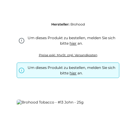
Hersteller:
Brohood
Um dieses Produkt zu bestellen, melden Sie sich
bitte
hier
an.
Preise exkl. MwSt. zzgl. Versandkosten
Um dieses Produkt zu bestellen, melden Sie sich
bitte
hier
an.