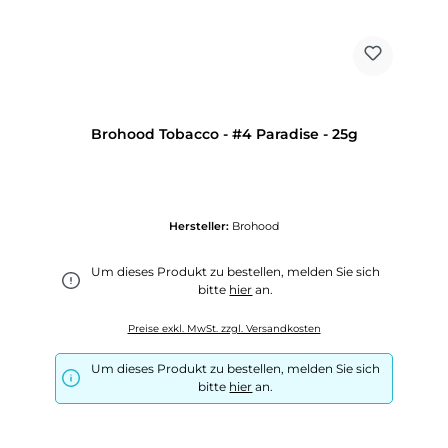
Brohood Tobacco - #4 Paradise - 25g
Hersteller:
Brohood
Um dieses Produkt zu bestellen, melden Sie sich
bitte
hier
an.
Preise exkl. MwSt. zzgl. Versandkosten
Um dieses Produkt zu bestellen, melden Sie sich
bitte
hier
an.