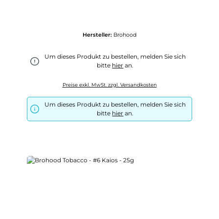
Hersteller:
Brohood
Um dieses Produkt zu bestellen, melden Sie sich
bitte
hier
an.
Preise exkl. MwSt. zzgl. Versandkosten
Um dieses Produkt zu bestellen, melden Sie sich
bitte
hier
an.