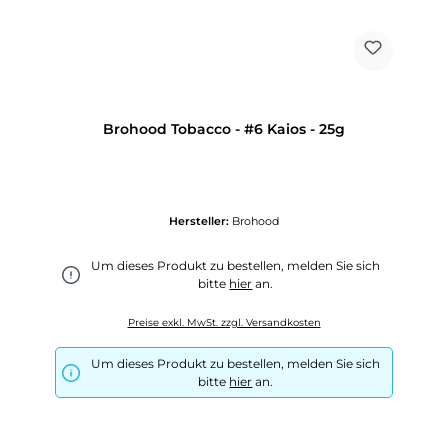
Brohood Tobacco - #6 Kaios - 25g
Hersteller:
Brohood
Um dieses Produkt zu bestellen, melden Sie sich
bitte
hier
an.
Preise exkl. MwSt. zzgl. Versandkosten
Um dieses Produkt zu bestellen, melden Sie sich
bitte
hier
an.