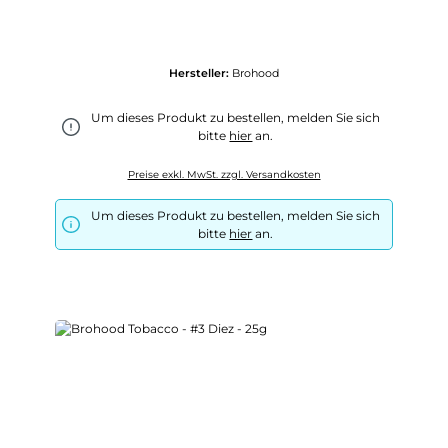
Hersteller:
Brohood
Um dieses Produkt zu bestellen, melden Sie sich
bitte
hier
an.
Preise exkl. MwSt. zzgl. Versandkosten
Um dieses Produkt zu bestellen, melden Sie sich
bitte
hier
an.