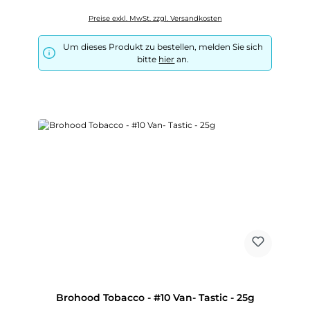
Preise exkl. MwSt. zzgl. Versandkosten
Um dieses Produkt zu bestellen, melden Sie sich
bitte
hier
an.
Brohood Tobacco - #10 Van- Tastic - 25g