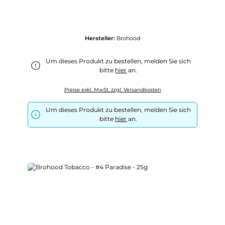
Hersteller:
Brohood
Um dieses Produkt zu bestellen, melden Sie sich
bitte
hier
an.
Preise exkl. MwSt. zzgl. Versandkosten
Um dieses Produkt zu bestellen, melden Sie sich
bitte
hier
an.