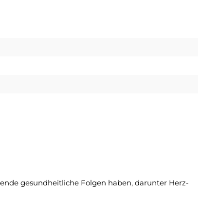
nde gesundheitliche Folgen haben, darunter Herz-