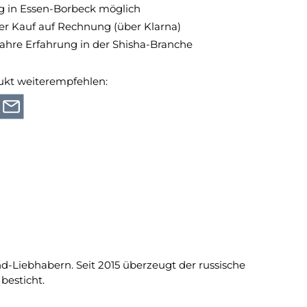
 in Essen-Borbeck möglich
 Kauf auf Rechnung (über Klarna)
Jahre Erfahrung in der Shisha-Branche
ukt weiterempfehlen:
d-Liebhabern. Seit 2015 überzeugt der russische
besticht.