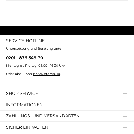
SERVICE-HOTLINE
Unterstützung und Beratung unter:
0201 - 876 549 70
Montag bis Freitag, 08:00 - 16:30 Uhr
Oder über unser
Kontaktformular
.
SHOP SERVICE
INFORMATIONEN
ZAHLUNGS- UND VERSANDARTEN
SICHER EINKAUFEN