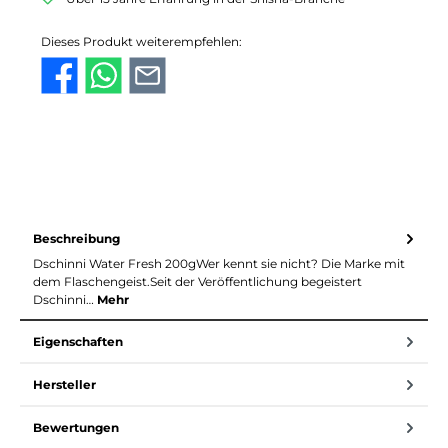
Dieses Produkt weiterempfehlen:
Beschreibung
Dschinni Water Fresh 200gWer kennt sie nicht? Die Marke mit
dem Flaschengeist.Seit der Veröffentlichung begeistert
Dschinni…
Mehr
Eigenschaften
Hersteller
Bewertungen