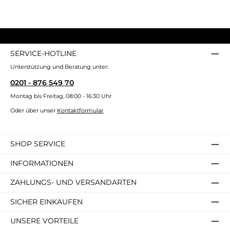
SERVICE-HOTLINE
Unterstützung und Beratung unter:
0201 - 876 549 70
Montag bis Freitag, 08:00 - 16:30 Uhr
Oder über unser
Kontaktformular
.
SHOP SERVICE
INFORMATIONEN
ZAHLUNGS- UND VERSANDARTEN
SICHER EINKAUFEN
UNSERE VORTEILE