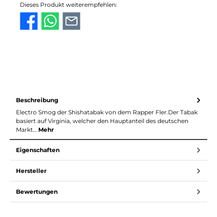
Dieses Produkt weiterempfehlen:
Beschreibung
Electro Smog der Shishatabak von dem Rapper Fler.Der Tabak
basiert auf Virginia, welcher den Hauptanteil des deutschen
Markt…
Mehr
Eigenschaften
Hersteller
Bewertungen