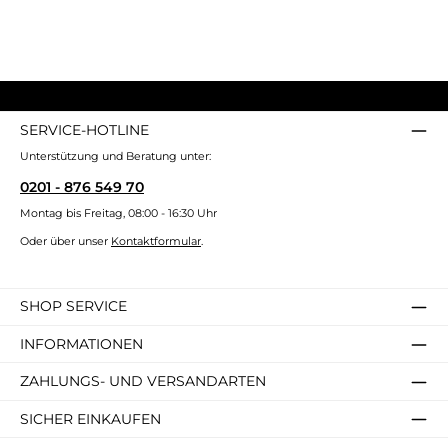
SERVICE-HOTLINE
Unterstützung und Beratung unter:
0201 - 876 549 70
Montag bis Freitag, 08:00 - 16:30 Uhr
Oder über unser
Kontaktformular
.
SHOP SERVICE
INFORMATIONEN
ZAHLUNGS- UND VERSANDARTEN
SICHER EINKAUFEN