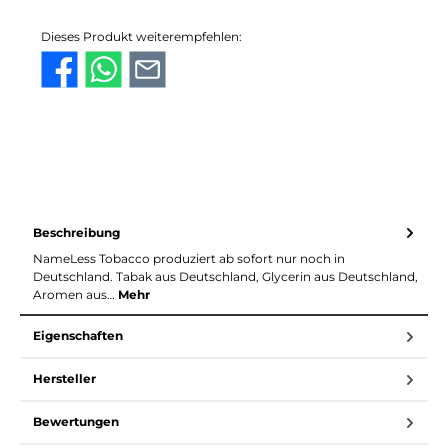
Dieses Produkt weiterempfehlen:
Beschreibung
NameLess Tobacco produziert ab sofort nur noch in
Deutschland. Tabak aus Deutschland, Glycerin aus Deutschland,
Aromen aus…
Mehr
Eigenschaften
Hersteller
Bewertungen