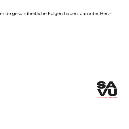
nde gesundheitliche Folgen haben, darunter Herz-