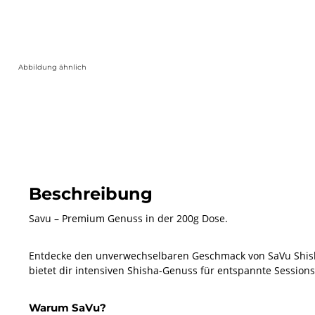
Abbildung ähnlich
Beschreibung
Savu – Premium Genuss in der 200g Dose.
Entdecke den unverwechselbaren Geschmack von SaVu Shisha
bietet dir intensiven Shisha-Genuss für entspannte Sessions
Warum SaVu?