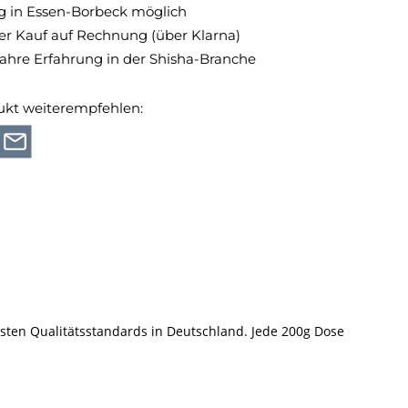
 in Essen-Borbeck möglich
 Kauf auf Rechnung (über Klarna)
Jahre Erfahrung in der Shisha-Branche
ukt weiterempfehlen:
ten Qualitätsstandards in Deutschland. Jede 200g Dose