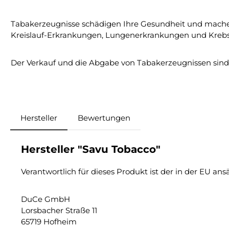
Tabakerzeugnisse schädigen Ihre Gesundheit und mache
Kreislauf-Erkrankungen, Lungenerkrankungen und Krebs
Der Verkauf und die Abgabe von Tabakerzeugnissen sind a
Hersteller
Bewertungen
Hersteller "Savu Tobacco"
Verantwortlich für dieses Produkt ist der in der EU ans
DuCe GmbH
Lorsbacher Straße 11
65719 Hofheim