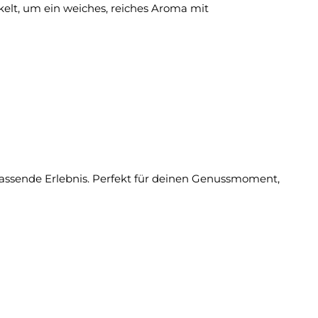
kelt, um ein weiches, reiches Aroma mit
passende Erlebnis. Perfekt für deinen Genussmoment,