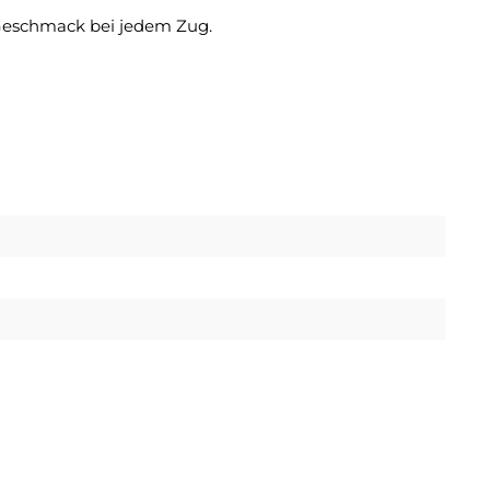
Geschmack bei jedem Zug.